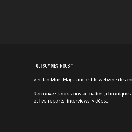
QUI SOMMES-NOUS ?
VerdamMnis Magazine est le webzine des m
Retrouvez toutes nos actualités, chroniques
et live reports, interviews, vidéos...