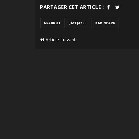
PARTAGER CET ARTICLE :
ARABROT
JAYEJAYLE
KARINPARK
Article suivant