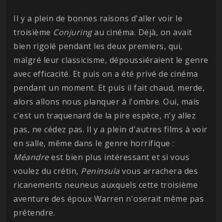
Il y a plein de bonnes raisons d'aller voir le
troisième
Conjuring
au cinéma. Déjà, on avait
bien rigolé pendant les deux premiers, qui,
malgré leur classicisme, dépoussiéraient le genre
avec efficacité. Et puis on a été privé de cinéma
pendant un moment. Et puis il fait chaud, merde,
alors allons nous planquer à l'ombre. Oui, mais
c'est un traquenard de la pire espèce, n'y allez
pas, ne cédez pas. Il y a plein d'autres films à voir
en salle, même dans le genre horrifique :
Méandre
est bien plus intéressant et si vous
voulez du crétin,
Peninsula
vous arrachera des
ricanements neuneus auxquels cette troisième
aventure des époux Warren n'oserait même pas
prétendre.