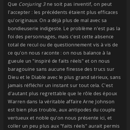
Que
Conjuring 3
ne soit pas inventif, on peut
l'accepter : les précédents étaient plus efficaces
qu'originaux. On a déjà plus de mal avec sa
bondieuserie indigeste. Le problème n'est pas la
foi des personnages, mais c'est cette absence
total de recul ou de questionnement vis à vis de
ce qu'on nous raconte : on nous balance à la
gueule un "inspiré de faits réels" et on nous
baragouine sans aucune finesse des trucs sur
Dieu et le Diable avec le plus grand sérieux, sans
jamais réfléchir un instant sur tout cela. C'est
d'autant plus regrettable que le rôle des époux
Warren dans la véritable affaire Arne Johnson
est bien plus trouble, aux antipodes du couple
vertueux et noble qu'on nous présente ici, et
coller un peu plus aux "faits réels" aurait permis