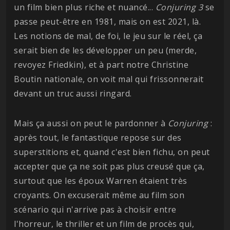
un film bien plus riche et nuancé...
Conjuring 3
se
passe peut-être en 1981, mais on est 2021, là.
Les notions de mal, de foi, le jeu sur le réel, ça
serait bien de les développer un peu (merde,
revoyez Friedkin), et à part notre Christine
Boutin nationale, on voit mal qui frissonnerait
devant un truc aussi ringard.
Mais ça aussi on peut le pardonner à
Conjuring
:
après tout, le fantastique repose sur des
superstitions et, quand c'est bien fichu, on peut
accepter que ça ne soit pas plus creusé que ça,
surtout que les époux Warren étaient très
croyants. On excuserait même au film son
scénario qui n'arrive pas à choisir entre
l'horreur, le thriller et un film de procès qui,