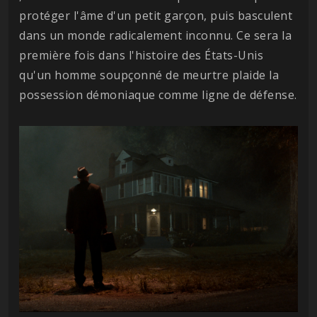
protéger l'âme d'un petit garçon, puis basculent
dans un monde radicalement inconnu. Ce sera la
première fois dans l'histoire des États-Unis
qu'un homme soupçonné de meurtre plaide la
possession démoniaque comme ligne de défense.