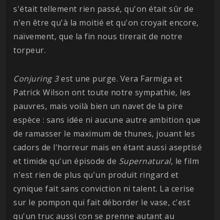
s'était tellement rien passé, qu'on était sûr de
n'en être qu'à la moitié et qu'on croyait encore,
naïvement, que la fin nous tirerait de notre
torpeur.
Conjuring 3
est une purge. Vera Farmiga et
Patrick Wilson ont toute notre sympathie, les
pauvres, mais voilà bien un navet de la pire
espèce : sans idée ni aucune autre ambition que
de ramasser le maximum de thunes, jouant les
cadors de l'horreur mais en étant aussi aseptisé
et timide qu'un épisode de
Supernatural
, le film
n'est rien de plus qu'un produit ringard et
cynique fait sans conviction ni talent. La cerise
sur le pompon qui fait déborder le vase, c'est
qu'un truc aussi con se prenne autant au