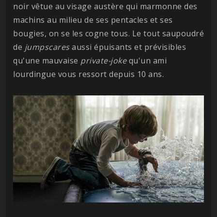
noir vêtue au visage austère qui marmonne des
machins au milieu de ses pentacles et ses
bougies, on se les cogne tous. Le tout saupoudré
de
jumpscares
aussi épuisants et prévisibles
qu'une mauvaise
private-joke
qu'un ami
lourdingue vous ressort depuis 10 ans.