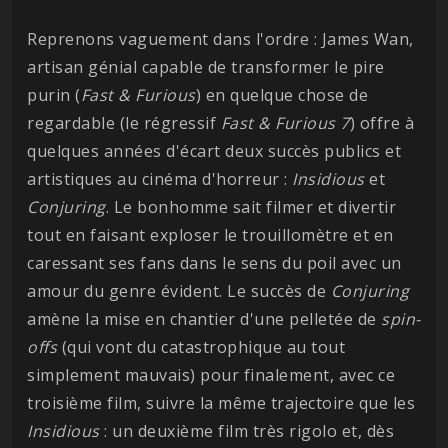
Reprenons vaguement dans l'ordre : James Wan,
artisan génial capable de transformer le pire
purin (
Fast & Furious
) en quelque chose de
regardable (le régressif
Fast & Furious 7
) offre à
quelques années d'écart deux succès publics et
artistiques au cinéma d'horreur :
Insidious
et
Conjuring
. Le bonhomme sait filmer et divertir
tout en faisant exploser le trouillomètre et en
caressant ses fans dans le sens du poil avec un
amour du genre évident. Le succès de
Conjuring
amène la mise en chantier d'une pelletée de
spin-
offs
(qui vont du catastrophique au tout
simplement mauvais) pour finalement, avec ce
troisième film, suivre la même trajectoire que les
Insidious
: un deuxième film très rigolo et, dès