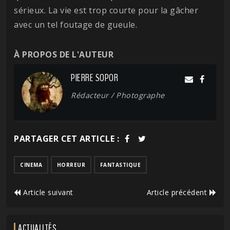
sérieux. La vie est trop courte pour la gâcher
avec un tel foutage de gueule.
À PROPOS DE L'AUTEUR
PIERRE SOPOR
Rédacteur / Photographe
PARTAGER CET ARTICLE :
CINEMA
HORREUR
FANTASTIQUE
Article suivant
Article précédent
ACTUALITÉS