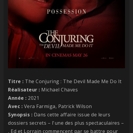
Titre :
The Conjuring : The Devil Made Me Do It
Réalisateur :
Michael Chaves
Année :
2021
Avec :
Vera Farmiga, Patrick Wilson
Synopsis :
Dans cette affaire issue de leurs
dossiers secrets – l'une des plus spectaculaires –
, Ed et Lorrain commencent par se battre pour