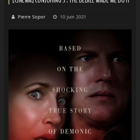
Pierre Sopor
10 juin 2021