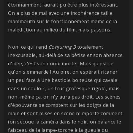
étonnamment, aurait pu être plus intéressant.
On a plus de mal avec une incohérence taille
mammouth sur le fonctionnement même de la
malédiction au milieu du film, mais passons.
Non, ce qui rend
Conjuring 3
totalement
inexcusable, au-delà de sa bêtise et son absence
d'idée, c'est son ennui mortel. Mais qu'est ce
qu'on s'emmerde ! Au pire, on espérait ricaner
un peu face à une bestiole boiteuse qui cavale
dans un couloir, un truc grotesque rigolo, mais
non, même ça, on n'y aura pas droit. Les scènes
d'épouvante se comptent sur les doigts de la
main et sont mises en scène n'importe comment
(on secoue la caméra dans le noir, on balance le
faisceau de la lampe-torche à la gueule du