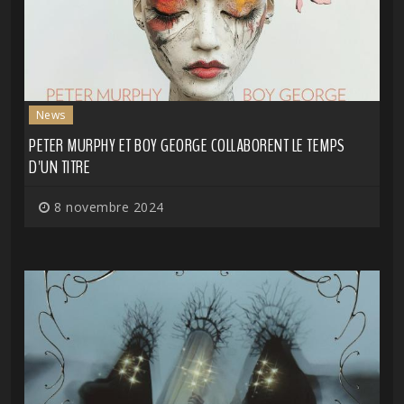
News
PETER MURPHY ET BOY GEORGE COLLABORENT LE TEMPS
D'UN TITRE
8 novembre 2024