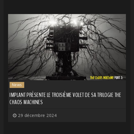
News
IMPLANT PRÉSENTE LE TROISIÈME VOLET DE SA TRILOGIE THE
CHAOS MACHINES
29 décembre 2024