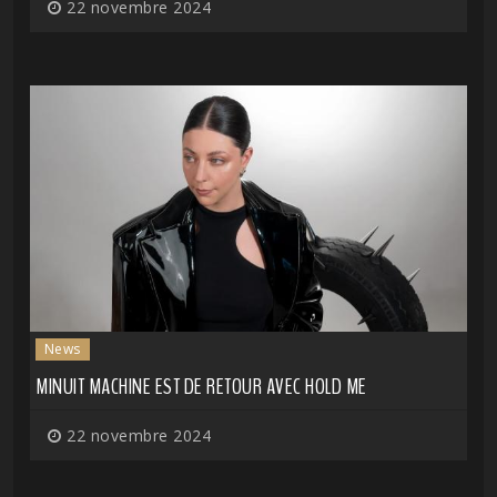
22 novembre 2024
News
MINUIT MACHINE EST DE RETOUR AVEC HOLD ME
22 novembre 2024