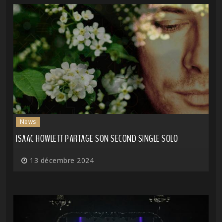
News
ISAAC HOWLETT PARTAGE SON SECOND SINGLE SOLO
13 décembre 2024