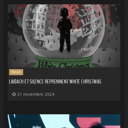
News
LAIBACH ET SILENCE REPRENNENT WHITE CHRISTMAS
21 novembre 2024