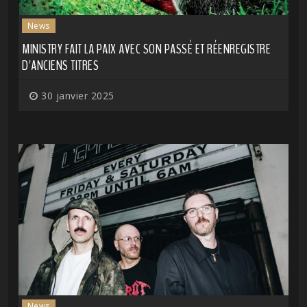
News
MINISTRY FAIT LA PAIX AVEC SON PASSÉ ET RÉENREGISTRE
D'ANCIENS TITRES
30 janvier 2025
News