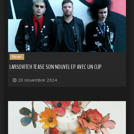
News
LARSOVITCH TEASE SON NOUVEL EP AVEC UN CLIP
20 novembre 2024