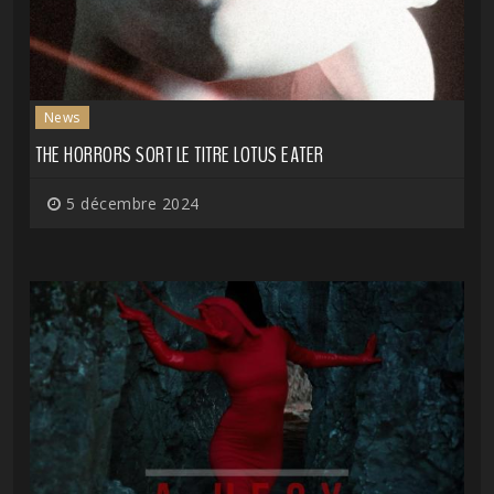
News
THE HORRORS SORT LE TITRE LOTUS EATER
5 décembre 2024