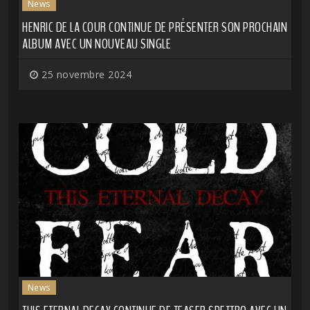
News
HENRIC DE LA COUR CONTINUE DE PRÉSENTER SON PROCHAIN
ALBUM AVEC UN NOUVEAU SINGLE
25 novembre 2024
News