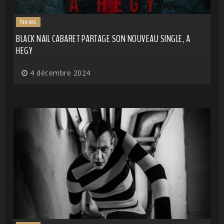
News
BLACK NAIL CABARET PARTAGE SON NOUVEAU SINGLE, A
HEGY
4 décembre 2024