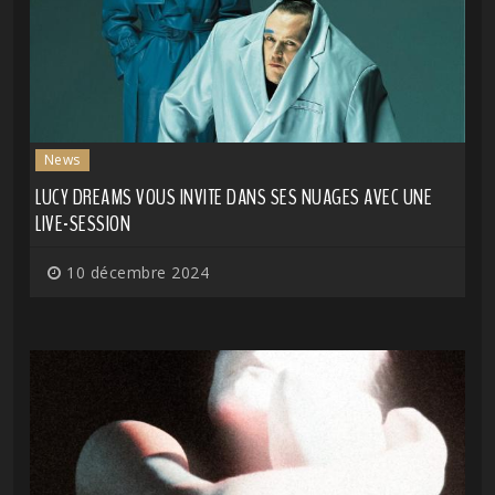
News
LUCY DREAMS VOUS INVITE DANS SES NUAGES AVEC UNE
LIVE-SESSION
10 décembre 2024