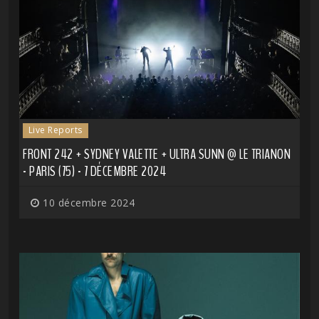
Live Reports
FRONT 242 + SYDNEY VALETTE + ULTRA SUNN @ LE TRIANON
- PARIS (75) - 7 DÉCEMBRE 2024
10 décembre 2024