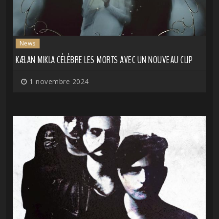
News
KÆLAN MIKLA CÉLÈBRE LES MORTS AVEC UN NOUVEAU CLIP
1 novembre 2024