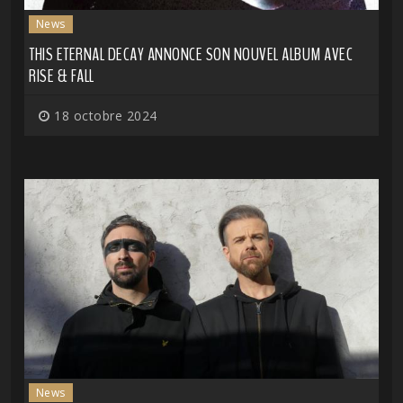
News
THIS ETERNAL DECAY ANNONCE SON NOUVEL ALBUM AVEC
RISE & FALL
18 octobre 2024
News