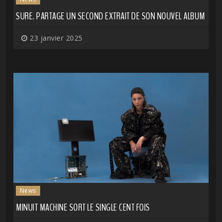
SURE. PARTAGE UN SECOND EXTRAIT DE SON NOUVEL ALBUM
23 janvier 2025
News
MINUIT MACHINE SORT LE SINGLE CENT FOIS