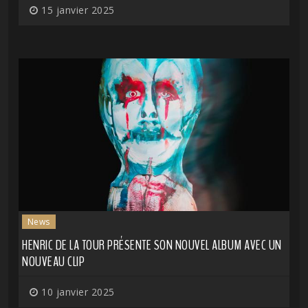
15 janvier 2025
News
HENRIC DE LA TOUR PRÉSENTE SON NOUVEL ALBUM AVEC UN
NOUVEAU CLIP
10 janvier 2025