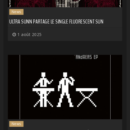
News
ULTRA SUNN PARTAGE LE SINGLE FLUORESCENT SUN
1 août 2025
News