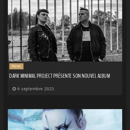
News
DARK MINIMAL PROJECT PRÉSENTE SON NOUVEL ALBUM
6 septembre 2025