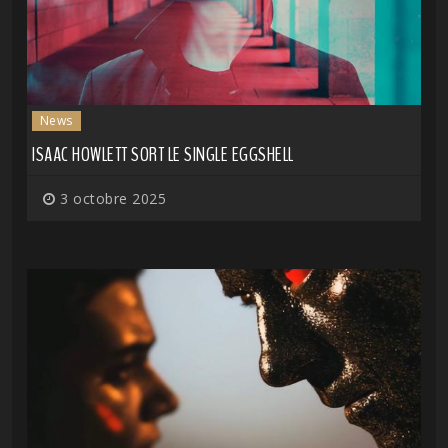
News
ISAAC HOWLETT SORT LE SINGLE EGGSHELL
3 octobre 2025