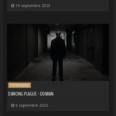
19 septembre 2025
Chroniques
DANCING PLAGUE - DOMAIN
6 septembre 2025