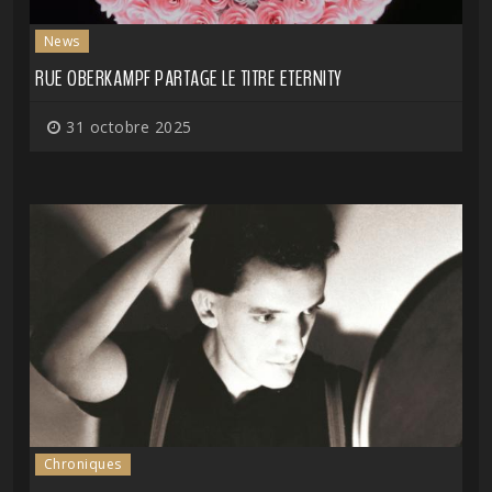
News
RUE OBERKAMPF PARTAGE LE TITRE ETERNITY
31 octobre 2025
Chroniques