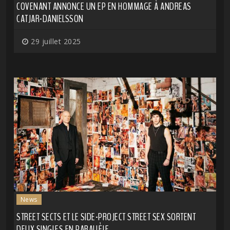
COVENANT ANNONCE UN EP EN HOMMAGE À ANDREAS
CATJAR-DANIELSSON
29 juillet 2025
News
STREET SECTS ET LE SIDE-PROJECT STREET SEX SORTENT
DEUX SINGLES EN PARALLÈLE