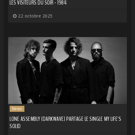
LES VISITEURS DU SOIR - 1984
22 octobre 2025
News
LONE ASSEMBLY (DARKWAVE) PARTAGE LE SINGLE MY LIFE'S
SOLID