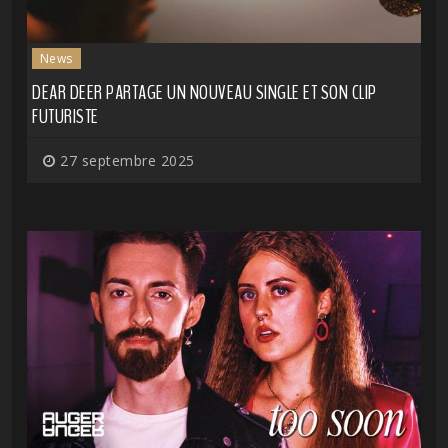
News
DEAR DEER PARTAGE UN NOUVEAU SINGLE ET SON CLIP
FUTURISTE
27 septembre 2025