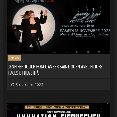
News
JENNIFER TOUCH FERA DANSER SAINT-OUEN AVEC FUTURE
FACES ET LILA EHJÄ
3 octobre 2025