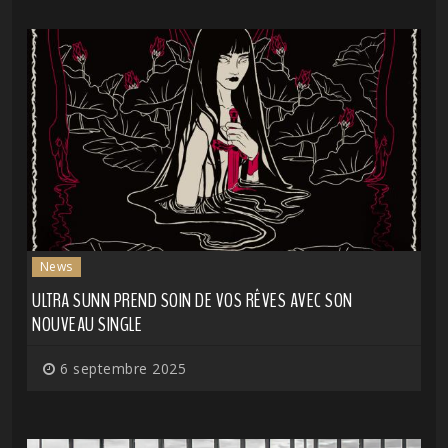
News
ULTRA SUNN PREND SOIN DE VOS RÊVES AVEC SON
NOUVEAU SINGLE
6 septembre 2025