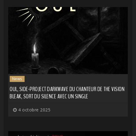
News
OUL, SIDE-PROJECT DARKWAVE DU CHANTEUR DE THE VISION
BLEAK, SORT DU SILENCE AVEC UN SINGLE
4 octobre 2025