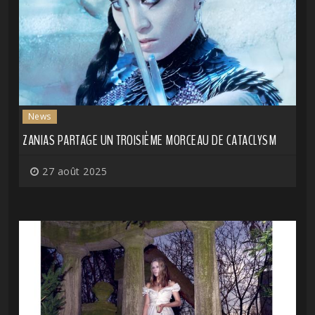
News
ZANIAS PARTAGE UN TROISIÈME MORCEAU DE CATACLYSM
27 août 2025