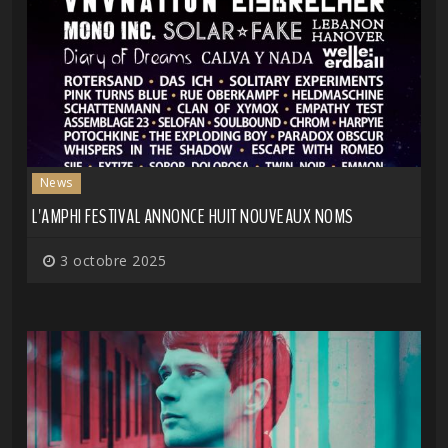
News
L'AMPHI FESTIVAL ANNONCE HUIT NOUVEAUX NOMS
3 octobre 2025