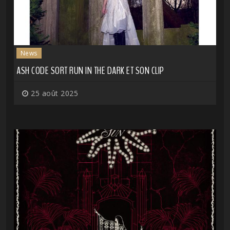
News
ASH CODE SORT RUN IN THE DARK ET SON CLIP
25 août 2025