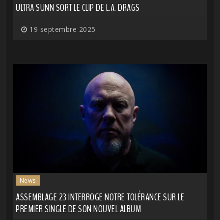
ULTRA SUNN SORT LE CLIP DE L.A. DRAGS
19 septembre 2025
News
ASSEMBLAGE 23 INTERROGE NOTRE TOLÉRANCE SUR LE
PREMIER SINGLE DE SON NOUVEL ALBUM