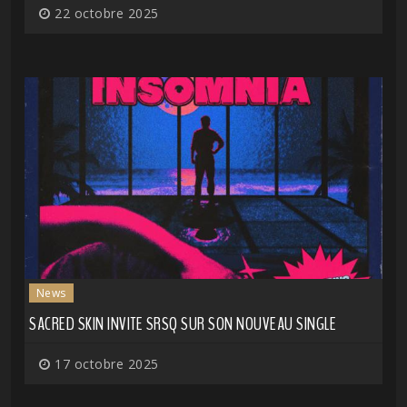
22 octobre 2025
News
SACRED SKIN INVITE SRSQ SUR SON NOUVEAU SINGLE
17 octobre 2025