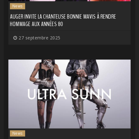
News
AUGER INVITE LA CHANTEUSE BONNIE MAVIS À RENDRE
HOMMAGE AUX ANNÉES 80
27 septembre 2025
News