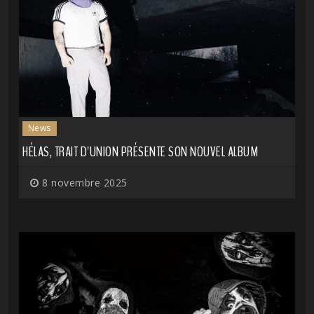
News
HÉLAS, TRAIT D'UNION PRÉSENTE SON NOUVEL ALBUM
8 novembre 2025