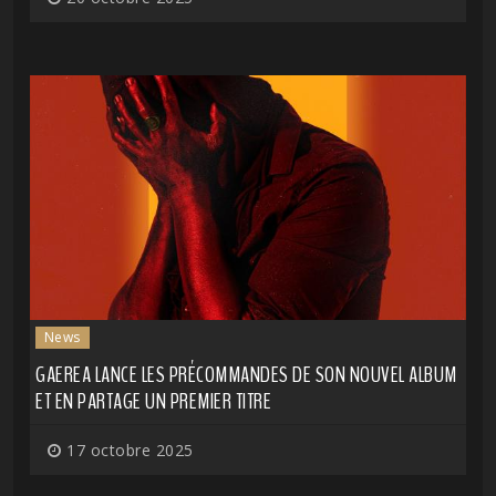
News
GAEREA LANCE LES PRÉCOMMANDES DE SON NOUVEL ALBUM
ET EN PARTAGE UN PREMIER TITRE
17 octobre 2025