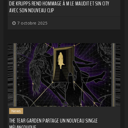
DIE KRUPPS REND HOMMAGE À M LE MAUDIT ET SIN CITY
AVEC SON NOUVEAU CLIP
7 octobre 2025
News
THE TEAR GARDEN PARTAGE UN NOUVEAU SINGLE
MÉLANCOLIQUE