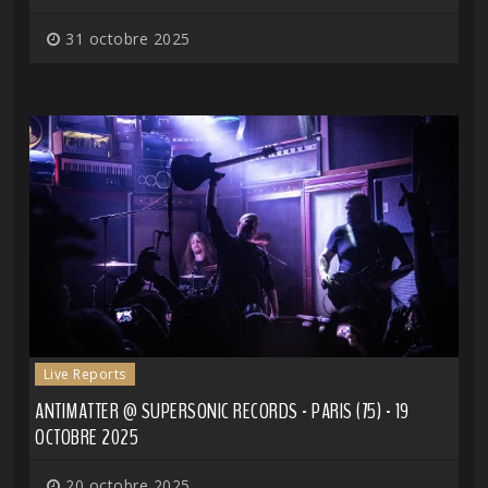
31 octobre 2025
Live Reports
ANTIMATTER @ SUPERSONIC RECORDS - PARIS (75) - 19
OCTOBRE 2025
20 octobre 2025