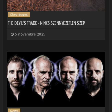
Chroniques
THE DEVIL'S TRADE - NINCS SZENNYEZETLEN SZÉP
5 novembre 2025
News