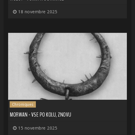
18 novembre 2025
Chroniques
MORWAN - VSE PO KOLU, ZNOVU
15 novembre 2025