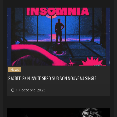
News
SACRED SKIN INVITE SRSQ SUR SON NOUVEAU SINGLE
17 octobre 2025