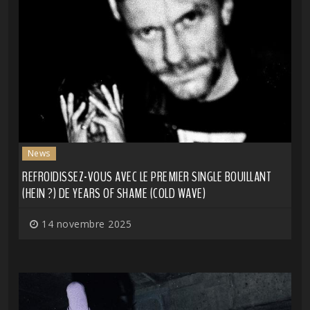
News
REFROIDISSEZ-VOUS AVEC LE PREMIER SINGLE BOUILLANT
(HEIN ?) DE YEARS OF SHAME (COLD WAVE)
14 novembre 2025