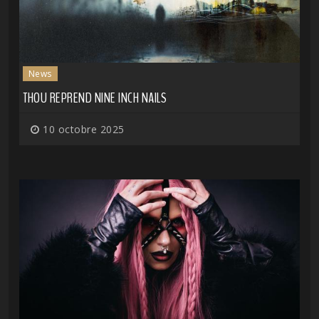
News
THOU REPREND NINE INCH NAILS
10 octobre 2025