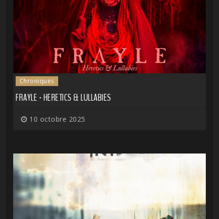
Chroniques
FRAYLE - HERETICS & LULLABIES
10 octobre 2025