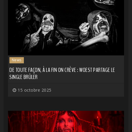
News
DE TOUTE FAÇON, À LA FIN ON CRÈVE : WOEST PARTAGE LE
SINGLE BRÛLER
15 octobre 2025