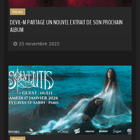
News
DEVIL-M PARTAGE UN NOUVEL EXTRAIT DE SON PROCHAIN
ALBUM
25 novembre 2025
News