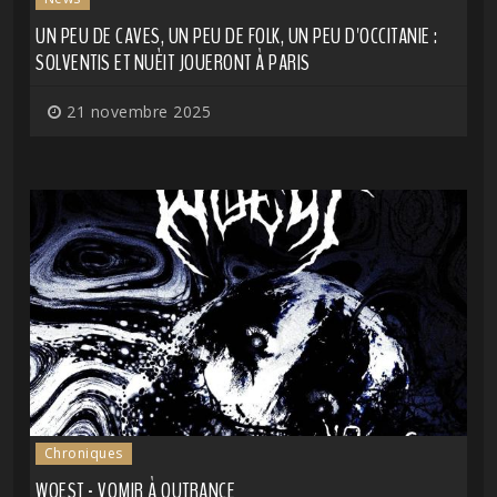
UN PEU DE CAVES, UN PEU DE FOLK, UN PEU D'OCCITANIE :
SOLVENTIS ET NUÈIT JOUERONT À PARIS
21 novembre 2025
Chroniques
WOEST - VOMIR À OUTRANCE