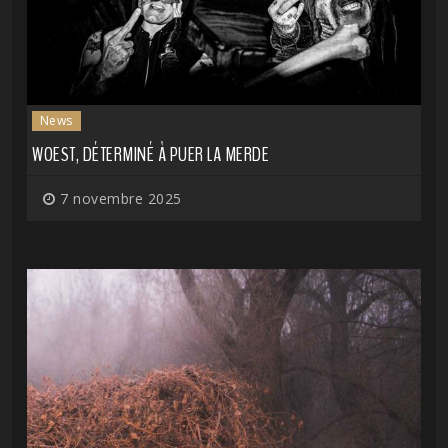
News
WOEST, DÉTERMINÉ À PUER LA MERDE
7 novembre 2025