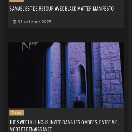
SAMAEL EST DE RETOUR AVEC BLACK MATTER MANIFESTO
31 octobre 2025
News
THE SWEET KILL NOUS INVITE DANS LES OMBRES, ENTRE VIE,
MORT ET RENAISSANCE