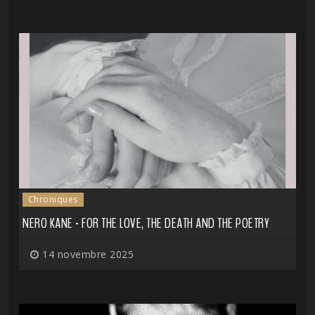
Chroniques
NERO KANE - FOR THE LOVE, THE DEATH AND THE POETRY
14 novembre 2025