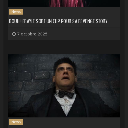
News
BOUH ! FRAYLE SORT UN CLIP POUR SA REVENGE STORY
7 octobre 2025
News