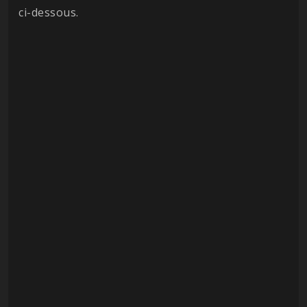
ci-dessous.