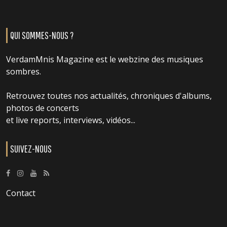
QUI SOMMES-NOUS ?
VerdamMnis Magazine est le webzine des musiques
sombres.
Retrouvez toutes nos actualités, chroniques d'albums,
photos de concerts
et live reports, interviews, vidéos...
SUIVEZ-NOUS
Contact