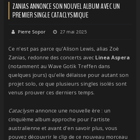
ZANIAS ANNONCE SON NOUVEL ALBUM AVEC UN
PREMIER SINGLE CATACLYSMIQUE
Pierre Sopor
27 mai 2025
Ce n'est pas parce qu'Alison Lewis, alias Zoè
Zanias, redonne des concerts avec
Linea
Aspera
(notamment au Wave Gotik Treffen dans
quelques jours) qu'elle délaisse pour autant son
projet solo, ce que plusieurs singles isolés sont
venus prouver ces derniers temps.
Cataclysm
annonce une nouvelle ère : un
cinquième album approche pour l'artiste
australienne et avant d'en savoir plus, vous
pouvez découvrir le clip de ce nouveau morceau