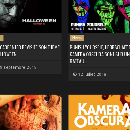
s
News
 CARPENTER REVISITE SON THÈME
PUNISH YOURSELF, HERRSCHAFT 
ALLOWEEN
KAMERA OBSCURA SONT SUR UN
BATEAU...
9 septembre 2018
12 juillet 2018