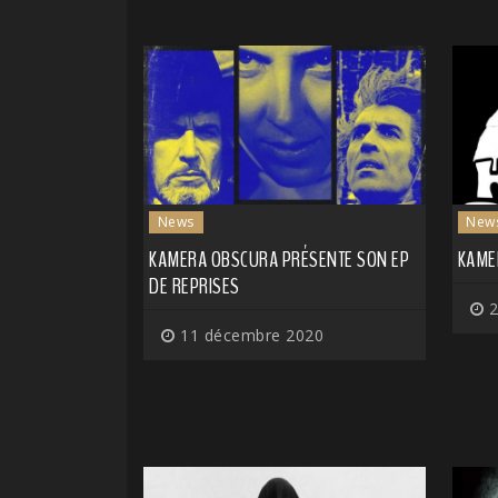
News
New
KAMERA OBSCURA PRÉSENTE SON EP
KAME
DE REPRISES
2
11 décembre 2020