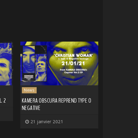
News
. 2
KAMERA OBSCURA REPREND TYPE O
NEGATIVE
21 janvier 2021