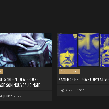
s
Chroniques
UE GARDEN (DEATHROCK)
KAMERA OBSCURA - COPYCAT VOL
AGE SON NOUVEAU SINGLE
9 avril 2021
4 juillet 2022