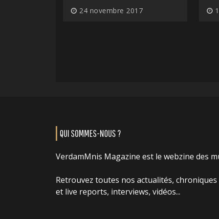
24 novembre 2017
1
QUI SOMMES-NOUS ?
VerdamMnis Magazine est le webzine des m
Retrouvez toutes nos actualités, chroniques
et live reports, interviews, vidéos...