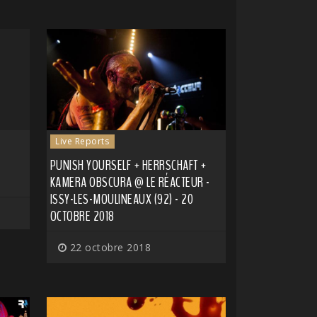
Live Reports
PUNISH YOURSELF + HERRSCHAFT +
KAMERA OBSCURA @ LE RÉACTEUR -
ISSY-LES-MOULINEAUX (92) - 20
OCTOBRE 2018
22 octobre 2018