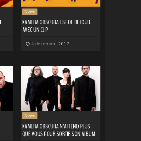
News
E
KAMERA OBSCURA EST DE RETOUR
AVEC UN CLIP
4 décembre 2017
News
KAMERA OBSCURA N'ATTEND PLUS
QUE VOUS POUR SORTIR SON ALBUM