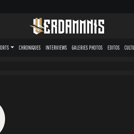
PORTS
CHRONIQUES
INTERVIEWS
GALERIES PHOTOS
EDITOS
CULT