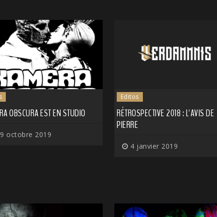
s
Editos
RA OBSCURA EST EN STUDIO
RÉTROSPECTIVE 2018 : L'AVIS DE
PIERRE
9 octobre 2019
4 janvier 2019