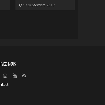
17 septembre 2017
UIVEZ-NOUS
ntact