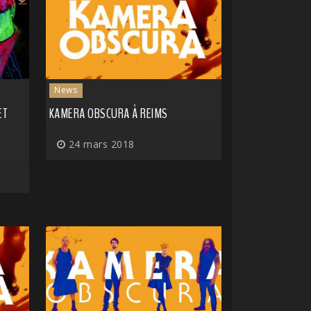
News
ET
KAMERA OBSCURA À REIMS
24 mars 2018