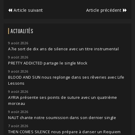
Article suivant
Article précédent
ACTUALITÉS
9 août 2026
A7ie sort de dix ans de silence avec un titre instrumental
9 août 2026
PRETTY ADDICTED partage le single Mock
9 août 2026
BLOOD AND SUN nous replonge dans ses rêveries avec Life
Lessons
9 août 2026
AYRIA présente ses points de suture avec un quatrième
morceau
9 août 2026
NAUT chante notre soumission dans son dernier single
7 août 2026
THEN COMES SILENCE nous prépare à danser un Requiem