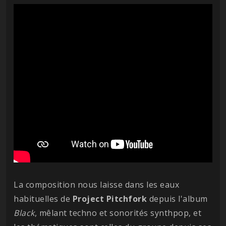
La composition nous laisse dans les eaux
habituelles de
Project Pitchfork
depuis l'album
Black
, mêlant techno et sonorités synthpop, et