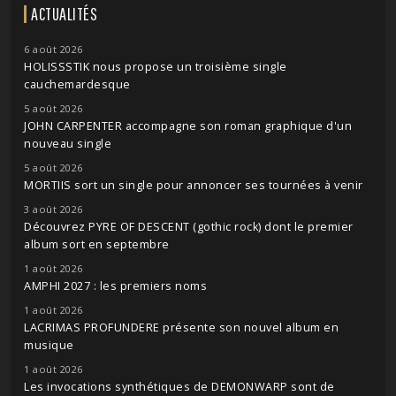
ACTUALITÉS
6 août 2026
HOLISSSTIK nous propose un troisième single
cauchemardesque
5 août 2026
JOHN CARPENTER accompagne son roman graphique d'un
nouveau single
5 août 2026
MORTIIS sort un single pour annoncer ses tournées à venir
3 août 2026
Découvrez PYRE OF DESCENT (gothic rock) dont le premier
album sort en septembre
1 août 2026
AMPHI 2027 : les premiers noms
1 août 2026
LACRIMAS PROFUNDERE présente son nouvel album en
musique
1 août 2026
Les invocations synthétiques de DEMONWARP sont de