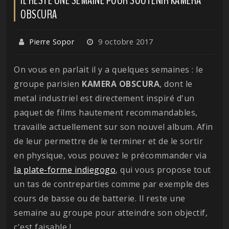
OBSCURA
Pierre Sopor
9 octobre 2017
On vous en parlait il y a quelques semaines : le
groupe parisien
KAMERA OBSCURA
, dont le
metal industriel est directement inspiré d'un
paquet de films hautement recommandables,
travaille actuellement sur son nouvel album. Afin
de leur permettre de le terminer et de le sortir
en physique, vous pouvez le précommander via
la plate-forme indiegogo
, qui vous propose tout
un tas de contreparties comme par exemple des
cours de basse ou de batterie. Il reste une
semaine au groupe pour atteindre son objectif,
c'est faisable !