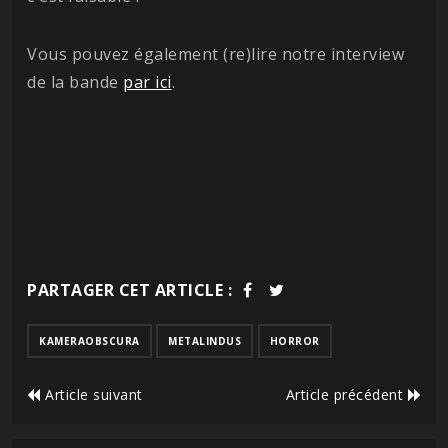
Vous pouvez également (re)lire notre interview
de la bande
par ici
.
PARTAGER CET ARTICLE :
KAMERAOBSCURA
METALINDUS
HORROR
Article suivant
Article précédent