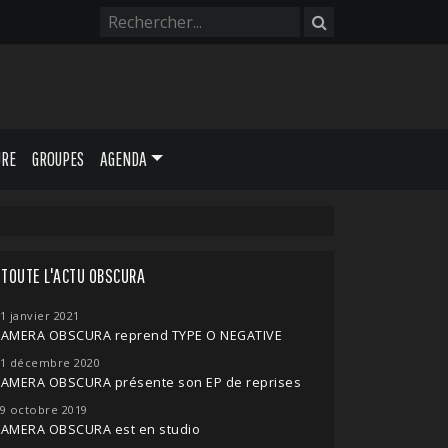
URE
GROUPES
AGENDA
TOUTE L'ACTU OBSCURA
1 janvier 2021
KAMERA OBSCURA reprend TYPE O NEGATIVE
1 décembre 2020
KAMERA OBSCURA présente son EP de reprises
9 octobre 2019
KAMERA OBSCURA est en studio