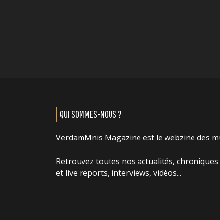
QUI SOMMES-NOUS ?
VerdamMnis Magazine est le webzine des m
Retrouvez toutes nos actualités, chroniques
et live reports, interviews, vidéos...