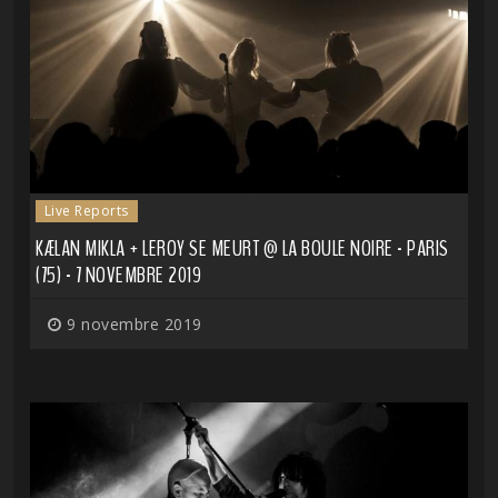
Live Reports
KÆLAN MIKLA + LEROY SE MEURT @ LA BOULE NOIRE - PARIS
(75) - 7 NOVEMBRE 2019
9 novembre 2019