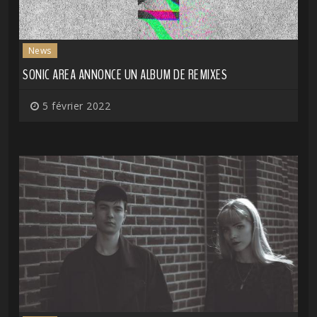
News
SONIC AREA ANNONCE UN ALBUM DE REMIXES
5 février 2022