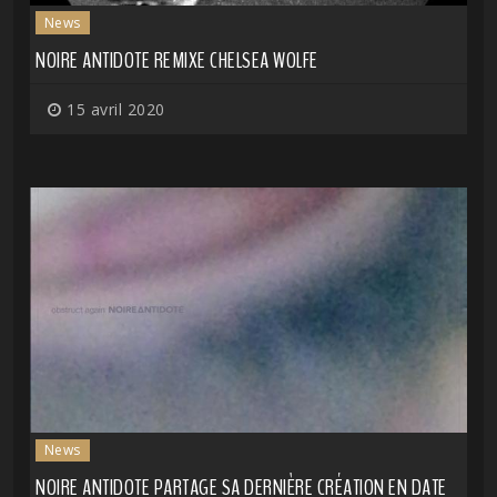
News
NOIRE ANTIDOTE REMIXE CHELSEA WOLFE
15 avril 2020
News
NOIRE ANTIDOTE PARTAGE SA DERNIÈRE CRÉATION EN DATE