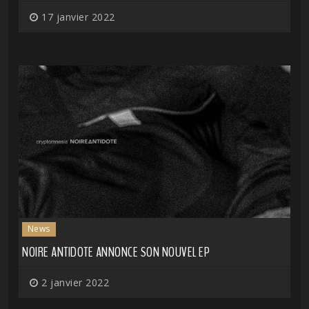
17 janvier 2022
News
NOIRE ANTIDOTE ANNONCE SON NOUVEL EP
2 janvier 2022