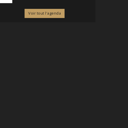
Voir tout l'agenda