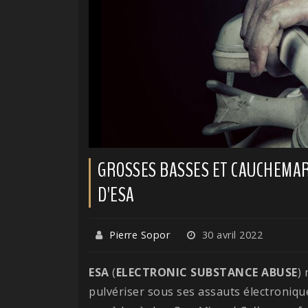
GROSSES BASSES ET CAUCHEMAR 
D'ESA
Pierre Sopor
30 avril 2022
ESA
(
ELECTRONIC SUBSTANCE ABUSE
) 
pulvériser sous ses assauts électroniqu