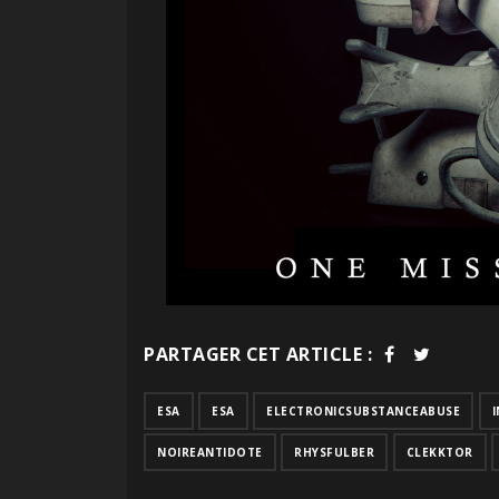
PARTAGER CET ARTICLE :
ESA
ESA
ELECTRONICSUBSTANCEABUSE
NOIREANTIDOTE
RHYSFULBER
CLEKKTOR