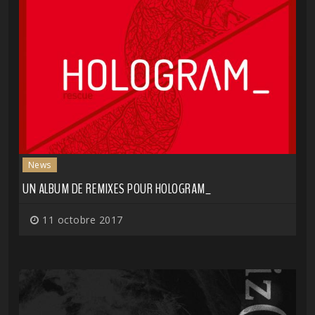
News
UN ALBUM DE REMIXES POUR HOLOGRAM_
11 octobre 2017