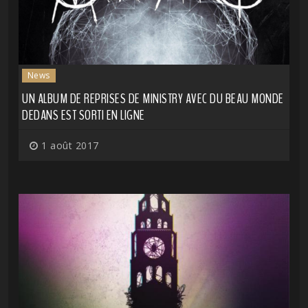
News
UN ALBUM DE REPRISES DE MINISTRY AVEC DU BEAU MONDE
DEDANS EST SORTI EN LIGNE
1 août 2017