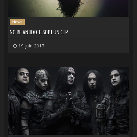
News
NOIRE ANTIDOTE SORT UN CLIP
19 juin 2017