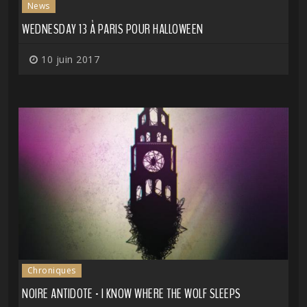
News
WEDNESDAY 13 À PARIS POUR HALLOWEEN
10 juin 2017
Chroniques
NOIRE ANTIDOTE - I KNOW WHERE THE WOLF SLEEPS