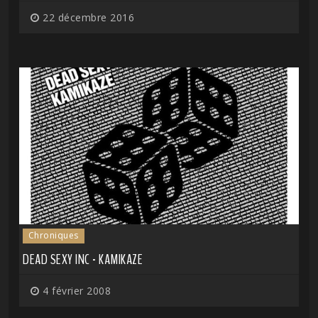
22 décembre 2016
Chroniques
DEAD SEXY INC - KAMIKAZE
4 février 2008