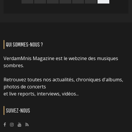
QUI SOMMES-NOUS ?
VerdamMnis Magazine est le webzine des musiques
sombres.
Retrouvez toutes nos actualités, chroniques d'albums,
photos de concerts
et live reports, interviews, vidéos...
SUIVEZ-NOUS