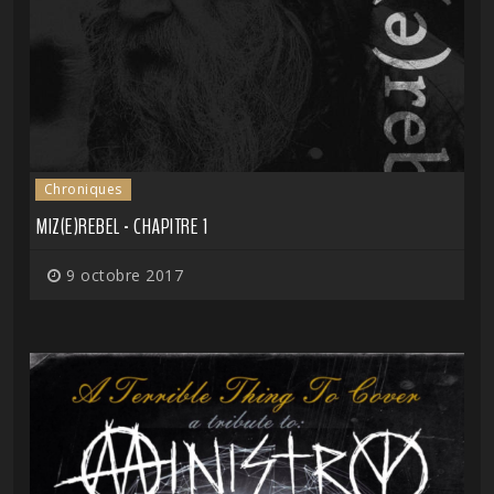
Chroniques
MIZ(E)REBEL - CHAPITRE 1
9 octobre 2017