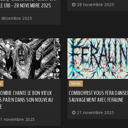
LE (78) - 28 NOVEMBRE 2025
28 novembre 2025
 décembre 2025
s
News
OMBIE CHANTE LE BON VIEUX
COMBICHRIST VOUS FERA DANSE
S PAÏEN DANS SON NOUVEAU
SAUVAGEMENT AVEC FERALINE
LE
21 novembre 2025
1 novembre 2025