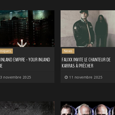
niques
News
INLAND EMPIRE - YOUR INLAND
FAUXX INVITE LE CHANTEUR DE
RE
KARRAS À PRÊCHER
3 novembre 2025
11 novembre 2025