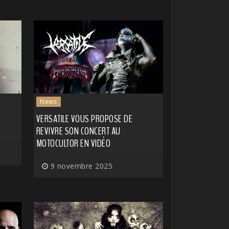
News
VERSATILE VOUS PROPOSE DE
REVIVRE SON CONCERT AU
MOTOCULTOR EN VIDÉO
9 novembre 2025