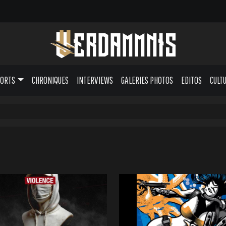
PORTS
CHRONIQUES
INTERVIEWS
GALERIES PHOTOS
EDITOS
CULT