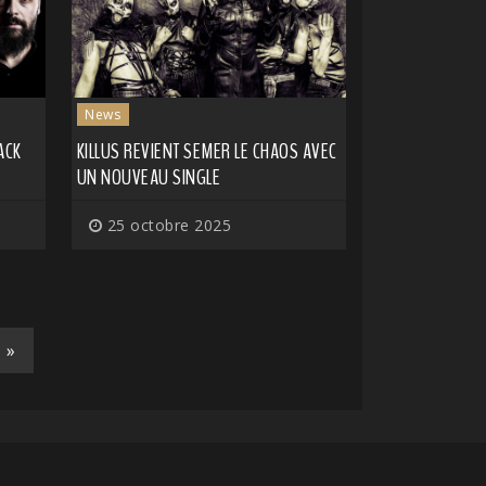
News
ACK
KILLUS REVIENT SEMER LE CHAOS AVEC
UN NOUVEAU SINGLE
25 octobre 2025
»