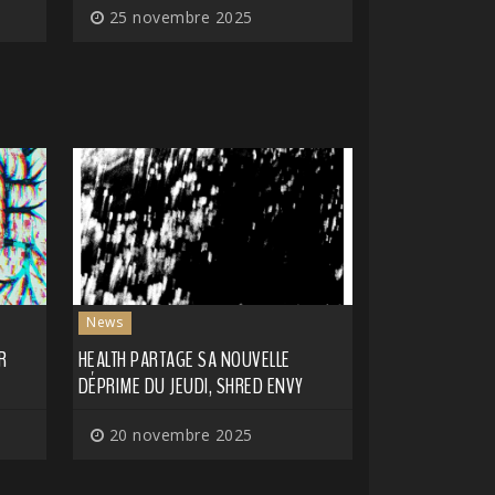
25 novembre 2025
News
R
HEALTH PARTAGE SA NOUVELLE
DÉPRIME DU JEUDI, SHRED ENVY
20 novembre 2025