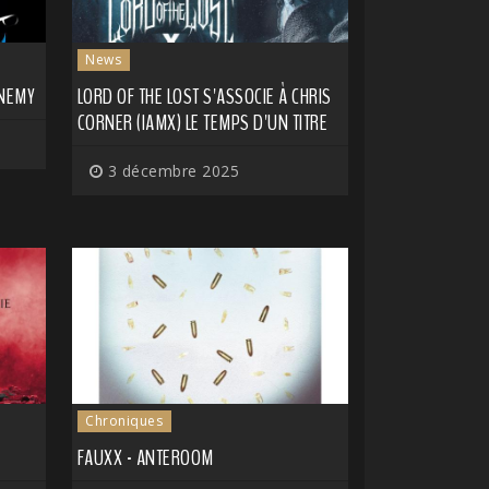
News
ENEMY
LORD OF THE LOST S'ASSOCIE À CHRIS
CORNER (IAMX) LE TEMPS D'UN TITRE
3 décembre 2025
Chroniques
FAUXX - ANTEROOM