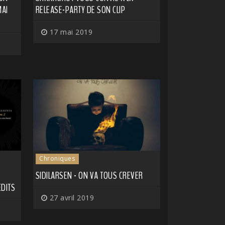
MAI
RELEASE-PARTY DE SON CLIP
17 mai 2019
Chroniques
SIDILARSEN - ON VA TOUS CREVER
ÉDITS
27 avril 2019