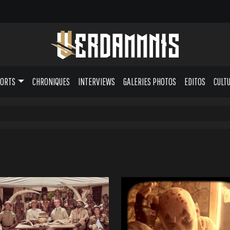
PORTS
CHRONIQUES
INTERVIEWS
GALERIES PHOTOS
EDITOS
CULT