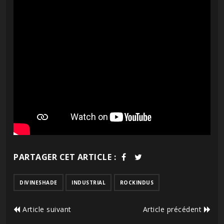
PARTAGER CET ARTICLE :
DIVINESHADE
INDUSTRIAL
ROCKINDUS
Article suivant
Article précédent