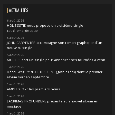
ACTUALITÉS
6 août 2026
HOLISSSTIK nous propose un troisième single
cauchemardesque
5 août 2026
JOHN CARPENTER accompagne son roman graphique d'un
nouveau single
5 août 2026
MORTIIS sort un single pour annoncer ses tournées à venir
3 août 2026
Découvrez PYRE OF DESCENT (gothic rock) dont le premier
album sort en septembre
1 août 2026
AMPHI 2027 : les premiers noms
1 août 2026
LACRIMAS PROFUNDERE présente son nouvel album en
musique
1 août 2026