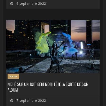
19 septembre 2022
News
NICHÉ SUR UN TOIT, BEHEMOTH FÊTE LA SORTIE DE SON
ALBUM
17 septembre 2022