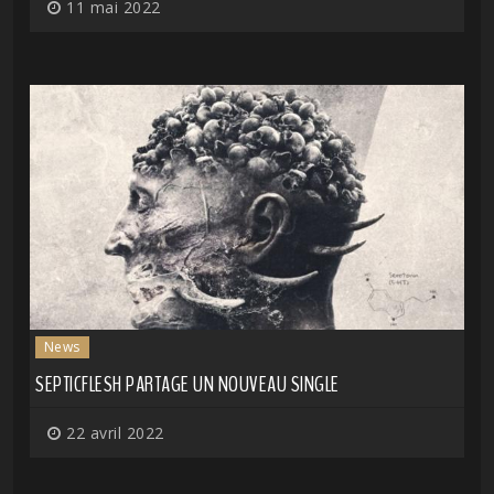
11 mai 2022
News
SEPTICFLESH PARTAGE UN NOUVEAU SINGLE
22 avril 2022