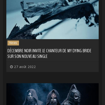
News
DÉCEMBRE NOIR INVITE LE CHANTEUR DE MY DYING BRIDE
SUR SON NOUVEAU SINGLE
27 août 2022