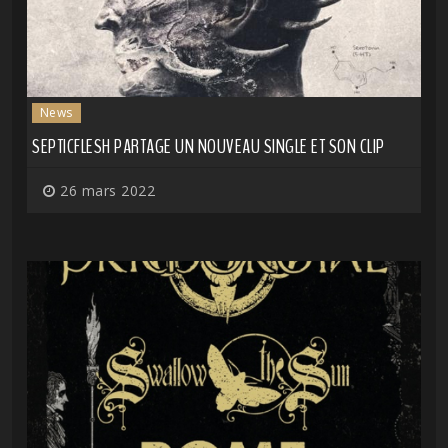
News
SEPTICFLESH PARTAGE UN NOUVEAU SINGLE ET SON CLIP
26 mars 2022