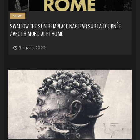
News
SWALLOW THE SUN REMPLACE NAGLFAR SUR LA TOURNÉE
AVEC PRIMORDIAL ET ROME
5 mars 2022