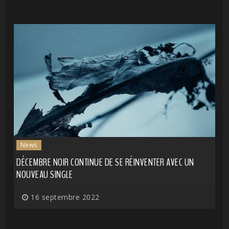
News
DÉCEMBRE NOIR CONTINUE DE SE RÉINVENTER AVEC UN
NOUVEAU SINGLE
16 septembre 2022