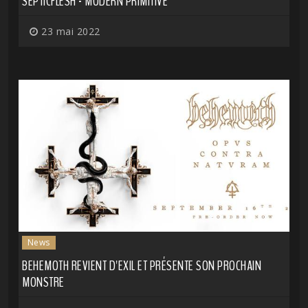
SEPTICFLESH - MODERN PRIMITIVE
23 mai 2022
News
BEHEMOTH REVIENT D'EXIL ET PRÉSENTE SON PROCHAIN
MONSTRE