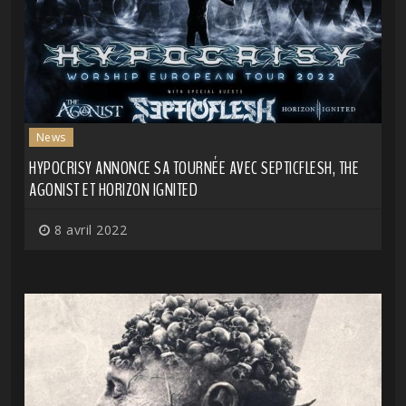
News
HYPOCRISY ANNONCE SA TOURNÉE AVEC SEPTICFLESH, THE
AGONIST ET HORIZON IGNITED
8 avril 2022