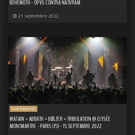
BEHEMOTH - OPVS CONTRA NATVRAM
21 septembre 2022
Live Reports
WATAIN + ABBATH + BØLZER + TRIBULATION @ ELYSÉE
MONTMARTRE - PARIS (75) - 15 SEPTEMBRE 2022