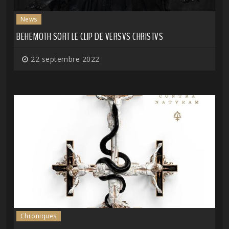
News
BEHEMOTH SORT LE CLIP DE VERSVS CHRISTVS
22 septembre 2022
Chroniques