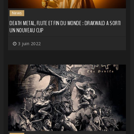
News
DEATH METAL, FLUTE ET FIN DU MONDE : DRAKWALD A SORTI
UN NOUVEAU CLIP
3 juin 2022