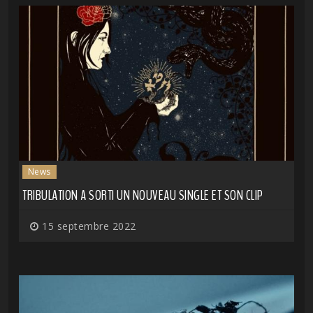
News
TRIBULATION A SORTI UN NOUVEAU SINGLE ET SON CLIP
15 septembre 2022