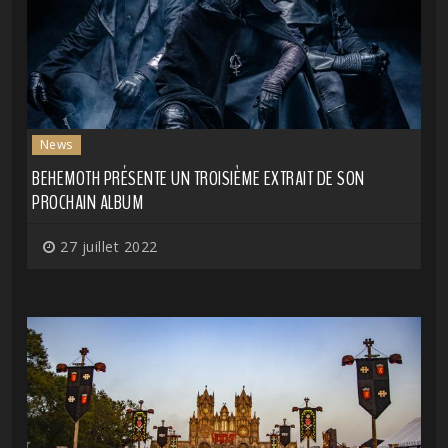
News
BEHEMOTH PRÉSENTE UN TROISIÈME EXTRAIT DE SON
PROCHAIN ALBUM
27 juillet 2022