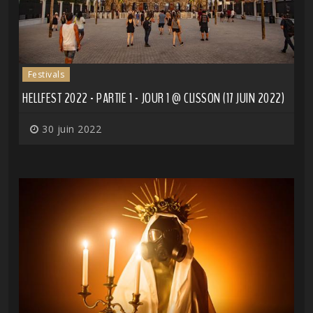
Festivals
HELLFEST 2022 - PARTIE 1 - JOUR 1 @ CLISSON (17 JUIN 2022)
30 juin 2022