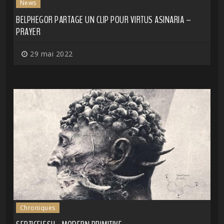
News
BELPHEGOR PARTAGE UN CLIP POUR VIRTUS ASINARIA –
PRAYER
29 mai 2022
Chroniques