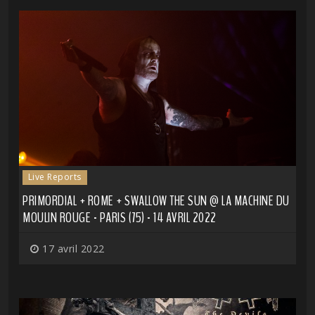
Live Reports
PRIMORDIAL + ROME + SWALLOW THE SUN @ LA MACHINE DU
MOULIN ROUGE - PARIS (75) - 14 AVRIL 2022
17 avril 2022