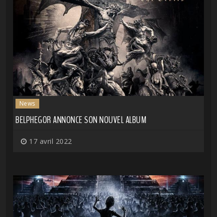
News
BELPHEGOR ANNONCE SON NOUVEL ALBUM
17 avril 2022