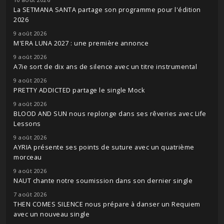
La SETMANA SANTA partage son programme pour l'édition
2026
9 août 2026
M'ERA LUNA 2027 : une première annonce
9 août 2026
A7ie sort de dix ans de silence avec un titre instrumental
9 août 2026
PRETTY ADDICTED partage le single Mock
9 août 2026
BLOOD AND SUN nous replonge dans ses rêveries avec Life
Lessons
9 août 2026
AYRIA présente ses points de suture avec un quatrième
morceau
9 août 2026
NAUT chante notre soumission dans son dernier single
7 août 2026
THEN COMES SILENCE nous prépare à danser un Requiem
avec un nouveau single