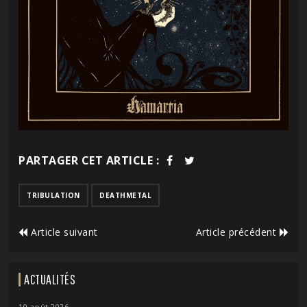
PARTAGER CET ARTICLE :
TRIBULATION
DEATHMETAL
Article suivant
Article précédent
ACTUALITÉS
10 août 2026