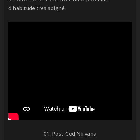
d'habitude très soigné.
01. Post-God Nirvana