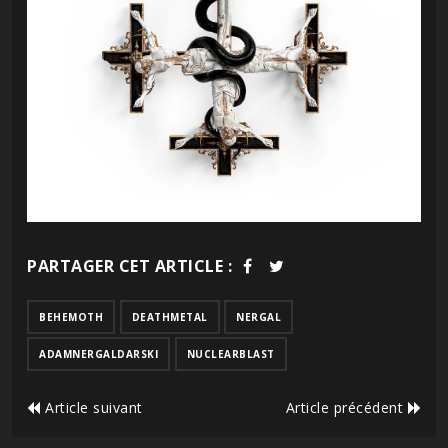
PARTAGER CET ARTICLE :
BEHEMOTH
DEATHMETAL
NERGAL
ADAMNERGALDARSKI
NUCLEARBLAST
Article suivant
Article précédent