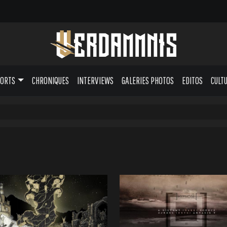
PORTS
CHRONIQUES
INTERVIEWS
GALERIES PHOTOS
EDITOS
CULT