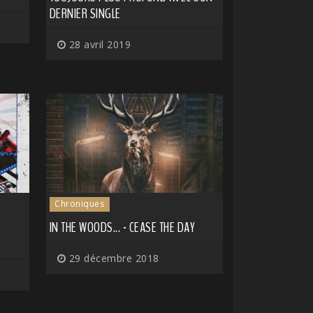
DERNIER SINGLE
28 avril 2019
Chroniques
IN THE WOODS... - CEASE THE DAY
29 décembre 2018