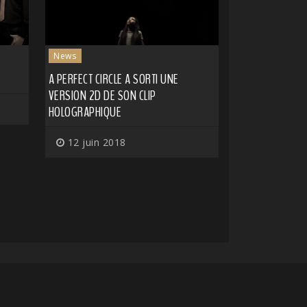
News
A PERFECT CIRCLE A SORTI UNE
VERSION 2D DE SON CLIP
HOLOGRAPHIQUE
12 juin 2018