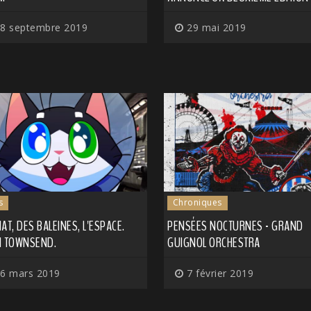
8 septembre 2019
29 mai 2019
s
Chroniques
AT, DES BALEINES, L'ESPACE.
PENSÉES NOCTURNES - GRAND
N TOWNSEND.
GUIGNOL ORCHESTRA
6 mars 2019
7 février 2019