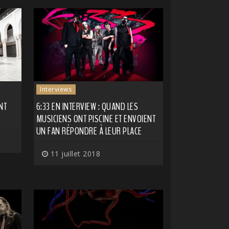
Interviews
NT
6:33 EN INTERVIEW : QUAND LES
MUSICIENS ONT PISCINE ET ENVOIENT
UN FAN RÉPONDRE À LEUR PLACE
11 juillet 2018