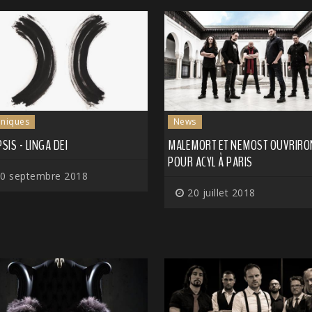
niques
News
PSIS - LINGA DEI
MALEMORT ET NEMOST OUVRIRO
POUR ACYL À PARIS
0 septembre 2018
20 juillet 2018