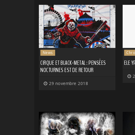
News
Chro
CIRQUE ET BLACK-METAL : PENSÉES
ELE Y
NOCTURNES EST DE RETOUR
2
29 novembre 2018