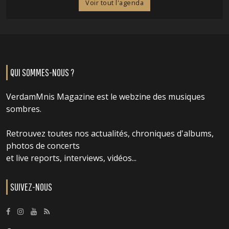
Voir tout l'agenda
QUI SOMMES-NOUS ?
VerdamMnis Magazine est le webzine des musiques
sombres.
Retrouvez toutes nos actualités, chroniques d'albums,
photos de concerts
et live reports, interviews, vidéos...
SUIVEZ-NOUS