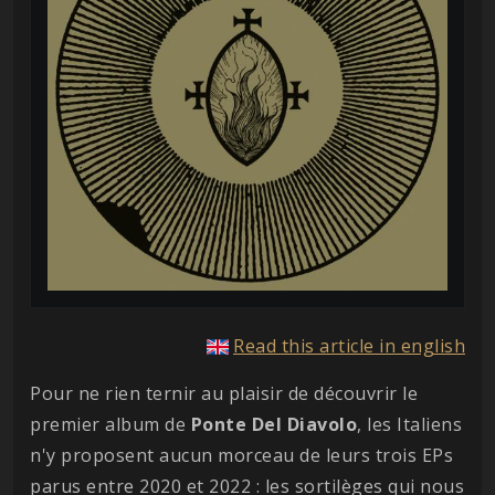
Read this article in english
Pour ne rien ternir au plaisir de découvrir le
premier album de
Ponte Del Diavolo
, les Italiens
n'y proposent aucun morceau de leurs trois EPs
parus entre 2020 et 2022 : les sortilèges qui nous