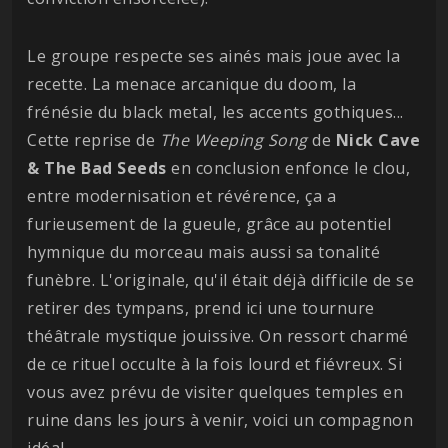
Le groupe respecte ses ainés mais joue avec la
recette. La menace arcanique du doom, la
frénésie du black metal, les accents gothiques...
Cette reprise de
The Weeping Song
de
Nick Cave
& The Bad Seeds
en conclusion enfonce le clou,
entre modernisation et révérence, ça a
furieusement de la gueule, grâce au potentiel
hymnique du morceau mais aussi sa tonalité
funèbre. L'originale, qu'il était déjà difficile de se
retirer des tympans, prend ici une tournure
théâtrale mystique jouissive. On ressort charmé
de ce rituel occulte à la fois lourd et fiévreux. Si
vous avez prévu de visiter quelques temples en
ruine dans les jours à venir, voici un compagnon