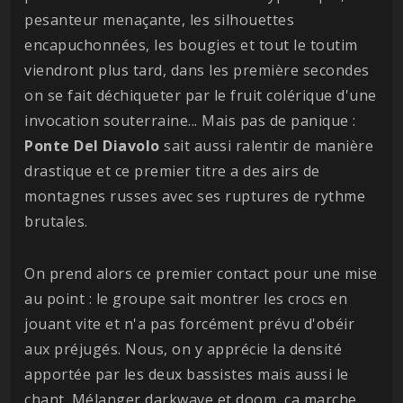
pesanteur menaçante, les silhouettes
encapuchonnées, les bougies et tout le toutim
viendront plus tard, dans les première secondes
on se fait déchiqueter par le fruit colérique d'une
invocation souterraine... Mais pas de panique :
Ponte Del Diavolo
sait aussi ralentir de manière
drastique et ce premier titre a des airs de
montagnes russes avec ses ruptures de rythme
brutales.
On prend alors ce premier contact pour une mise
au point : le groupe sait montrer les crocs en
jouant vite et n'a pas forcément prévu d'obéir
aux préjugés. Nous, on y apprécie la densité
apportée par les deux bassistes mais aussi le
chant. Mélanger darkwave et doom, ça marche