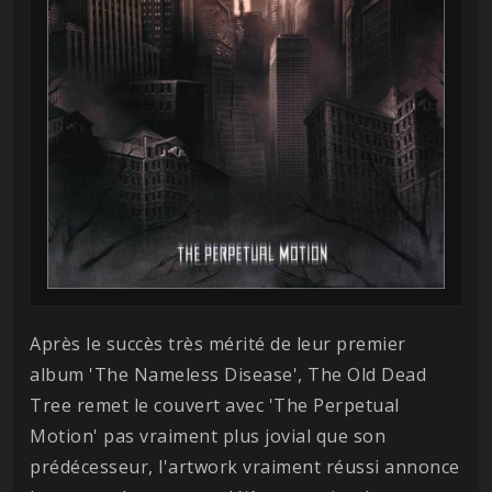
Après le succès très mérité de leur premier
album 'The Nameless Disease', The Old Dead
Tree remet le couvert avec 'The Perpetual
Motion' pas vraiment plus jovial que son
prédécesseur, l'artwork vraiment réussi annonce