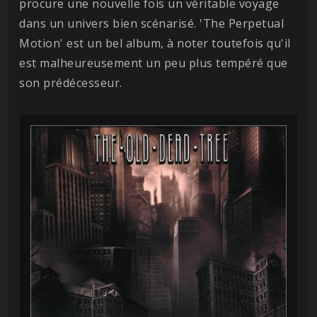
procure une nouvelle fois un véritable voyage
dans un univers bien scénarisé. 'The Perpetual
Motion' est un bel album, à noter toutefois qu'il
est malheureusement un peu plus tempéré que
son prédécesseur.