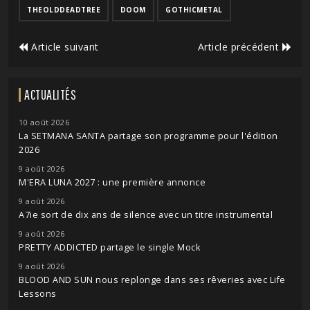
THEOLDDEADTREE
DOOM
GOTHICMETAL
Article suivant
Article précédent
ACTUALITÉS
10 août 2026
La SETMANA SANTA partage son programme pour l'édition
2026
9 août 2026
M'ERA LUNA 2027 : une première annonce
9 août 2026
A7ie sort de dix ans de silence avec un titre instrumental
9 août 2026
PRETTY ADDICTED partage le single Mock
9 août 2026
BLOOD AND SUN nous replonge dans ses rêveries avec Life
Lessons