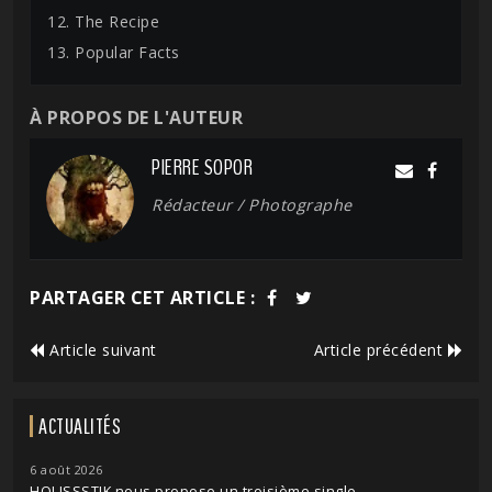
12. The Recipe
13. Popular Facts
À PROPOS DE L'AUTEUR
PIERRE SOPOR
Rédacteur / Photographe
PARTAGER CET ARTICLE :
Article suivant
Article précédent
ACTUALITÉS
6 août 2026
HOLISSSTIK nous propose un troisième single