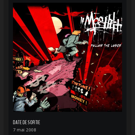
DATE DE SORTIE
7 mai 2008