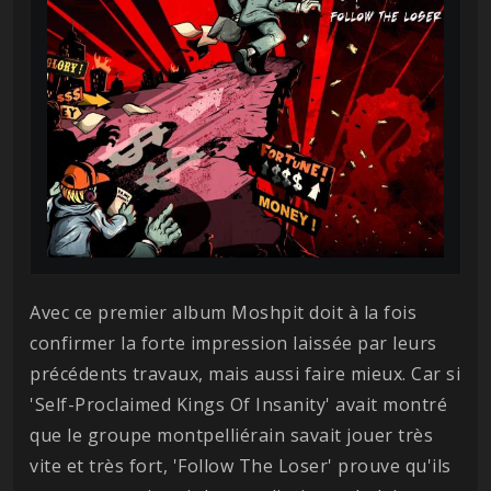
Avec ce premier album Moshpit doit à la fois
confirmer la forte impression laissée par leurs
précédents travaux, mais aussi faire mieux. Car si
'Self-Proclaimed Kings Of Insanity' avait montré
que le groupe montpelliérain savait jouer très
vite et très fort, 'Follow The Loser' prouve qu'ils