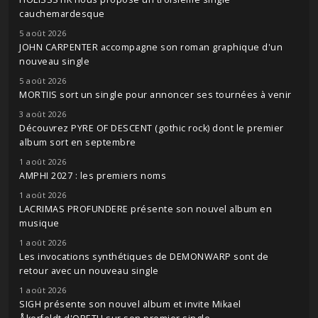
cauchemardesque
5 août 2026
JOHN CARPENTER accompagne son roman graphique d'un
nouveau single
5 août 2026
MORTIIS sort un single pour annoncer ses tournées à venir
3 août 2026
Découvrez PYRE OF DESCENT (gothic rock) dont le premier
album sort en septembre
1 août 2026
AMPHI 2027 : les premiers noms
1 août 2026
LACRIMAS PROFUNDERE présente son nouvel album en
musique
1 août 2026
Les invocations synthétiques de DEMONWARP sont de
retour avec un nouveau single
1 août 2026
SIGH présente son nouvel album et invite Mikael