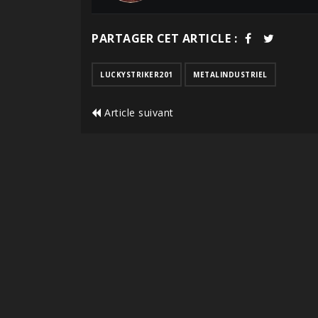
PARTAGER CET ARTICLE :
LUCKYSTRIKER201
METALINDUSTRIEL
Article suivant