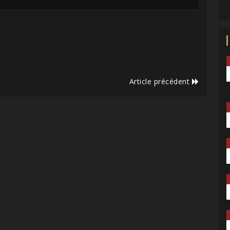
Article précédent