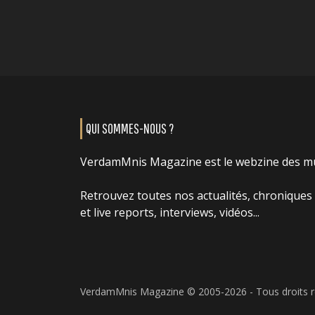
QUI SOMMES-NOUS ?
VerdamMnis Magazine est le webzine des m
Retrouvez toutes nos actualités, chroniques
et live reports, interviews, vidéos...
VerdamMnis Magazine © 2005-2026 - Tous droits 