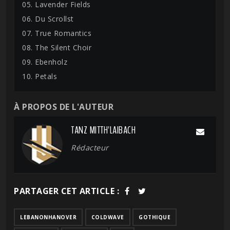
05. Lavender Fields
06. Du Scrollst
07. True Romantics
08. The Silent Choir
09. Ebenholz
10. Petals
À PROPOS DE L'AUTEUR
TANZ MITTH'LAIBACH
Rédacteur
PARTAGER CET ARTICLE :
LEBANONHANOVER
COLDWAVE
GOTHIQUE