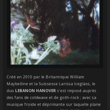
Créé en 2010 par le Britannique William
Maybelline et la Suissesse Larissa Iceglass, le
duo
LEBANON HANOVER
s'est imposé auprès
des fans de coldwave et de goth-rock ; avec sa
musique froide et déprimante sur laquelle plane