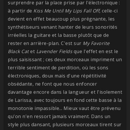
surprendre par la place prise par l'électronique :
à partir de
Kiss Me Until My Lips Fall Off
, celle-ci
devient en effet beaucoup plus prégnante, les
synthétiseurs venant hanter de leurs sonorités
irréelles la guitare et la basse plutôt que de
rester en arrière-plan. C'est sur
My Favorite
Black Cat
et
Lavender Fields
que l'effet en est le
plus saisissant ; ces deux morceaux impriment un
terrible sentiment de perdition, où les sons
électroniques, doux mais d'une répétitivité
obsédante, ne font que nous enfoncer
davantage encore dans la langueur et l'isolement
de Larissa, avec toujours en fond cette basse à la
monotonie impassible... Mieux vaut être prévenu
qu'on n'en ressort jamais vraiment. Dans un
style plus dansant, plusieurs morceaux tirent sur