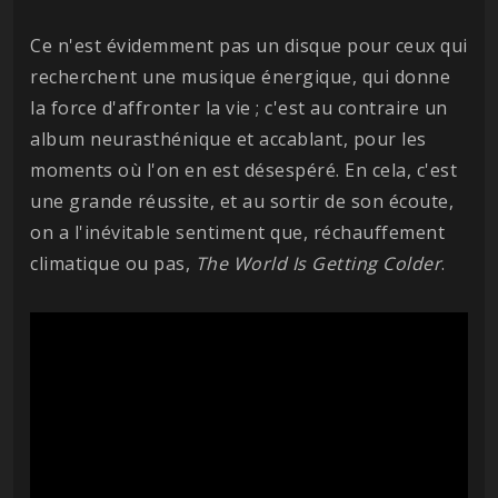
Ce n'est évidemment pas un disque pour ceux qui
recherchent une musique énergique, qui donne
la force d'affronter la vie ; c'est au contraire un
album neurasthénique et accablant, pour les
moments où l'on en est désespéré. En cela, c'est
une grande réussite, et au sortir de son écoute,
on a l'inévitable sentiment que, réchauffement
climatique ou pas,
The World Is Getting Colder
.