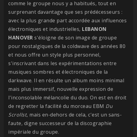
comme le groupe nous y a habitués, tout en
surprenant davantage que ses prédécesseurs :
avec la plus grande part accordée aux influences
électroniques et industrielles,
LEBANON
HANOVER
s'éloigne de son image de groupe
pour nostalgiques de la coldwave des années 80
et nous offre un style plus personnel,
s'inscrivant dans les expérimentations entre
musiques sombres et électroniques de la
darkwave. Il en résulte un album moins minimal
mais plus immersif, nouvelle expression de
l'inconsolable mélancolie du duo. On est en droit
de regretter la facilité du morceau EBM
Du
Scrollst
, mais en-dehors de cela, c'est un sans-
faute, digne successeur de la discographie
impériale du groupe.