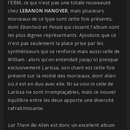
l'EBM, ce qui n'est pas une totale nouveauté
chez
LEBANON HANOVER
, mais plusieurs
morceaux de ce type sont cette fois présents,
dont
Ebenholz
et
Petals
qui closent l'album sont
les plus dignes représentants. Ajoutons que ce
n'est pas seulement la place prise par les
synthétiseurs qui se renforce mais aussi celle de
William : alors qu'on entendait jusqu'ici presque
exclusivement Larissa, son chant est cette fois
présent sur la moitié des morceaux, dont
Alien
où il est en duo avec elle. Ni sa voix ni celle de
Larissa ne sont irremplaçables, mais ce nouvel
équilibre entre les deux apporte une diversité
rafraîchissante.
Let Them Be Alie
n est donc un excellent album