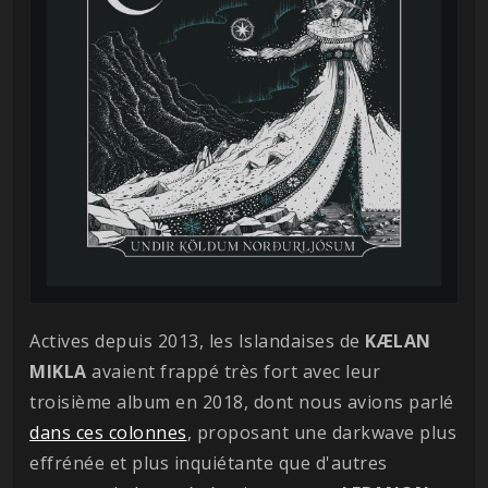
Actives depuis 2013, les Islandaises de
KÆLAN
MIKLA
avaient frappé très fort avec leur
troisième album en 2018, dont nous avions parlé
dans ces colonnes
, proposant une darkwave plus
effrénée et plus inquiétante que d'autres