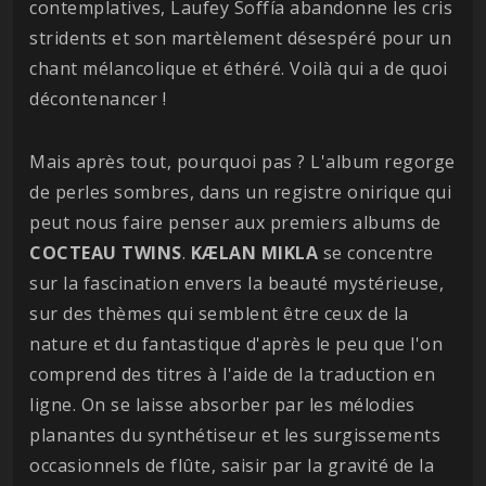
contemplatives, Laufey Soffía abandonne les cris
stridents et son martèlement désespéré pour un
chant mélancolique et éthéré. Voilà qui a de quoi
décontenancer !
Mais après tout, pourquoi pas ? L'album regorge
de perles sombres, dans un registre onirique qui
peut nous faire penser aux premiers albums de
COCTEAU TWINS
.
KÆLAN MIKLA
se concentre
sur la fascination envers la beauté mystérieuse,
sur des thèmes qui semblent être ceux de la
nature et du fantastique d'après le peu que l'on
comprend des titres à l'aide de la traduction en
ligne. On se laisse absorber par les mélodies
planantes du synthétiseur et les surgissements
occasionnels de flûte, saisir par la gravité de la