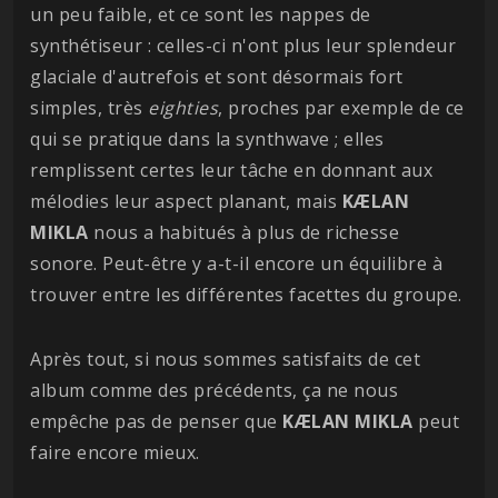
un peu faible, et ce sont les nappes de
synthétiseur : celles-ci n'ont plus leur splendeur
glaciale d'autrefois et sont désormais fort
simples, très
eighties
, proches par exemple de ce
qui se pratique dans la synthwave ; elles
remplissent certes leur tâche en donnant aux
mélodies leur aspect planant, mais
KÆLAN
MIKLA
nous a habitués à plus de richesse
sonore. Peut-être y a-t-il encore un équilibre à
trouver entre les différentes facettes du groupe.
Après tout, si nous sommes satisfaits de cet
album comme des précédents, ça ne nous
empêche pas de penser que
KÆLAN MIKLA
peut
faire encore mieux.