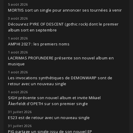
5 août 2026
MORTIIS sort un single pour annoncer ses tournées à venir
3 août 2026
Découvrez PYRE OF DESCENT (gothic rock) dont le premier
album sort en septembre
1 août 2026
AMPHI 2027 : les premiers noms
1 août 2026
LACRIMAS PROFUNDERE présente son nouvel album en
musique
1 août 2026
Les invocations synthétiques de DEMONWARP sont de
retour avec un nouveau single
1 août 2026
SIGH présente son nouvel album et invite Mikael
Åkerfeldt d'OPETH sur son premier single
31 juillet 2026
ES23 est de retour avec un nouveau single
31 juillet 2026
PIG partage un single issu de son nouvel EP