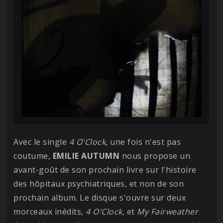
Avec le single
4 O'Clock
, une fois n'est pas
coutume,
EMILIE AUTUMN
nous propose un
avant-goût de son prochain livre sur l'histoire
des hôpitaux psychiatriques, et non de son
prochain album. Le disque s'ouvre sur deux
morceaux inédits,
4 O'Clock
, et
My Fairweather