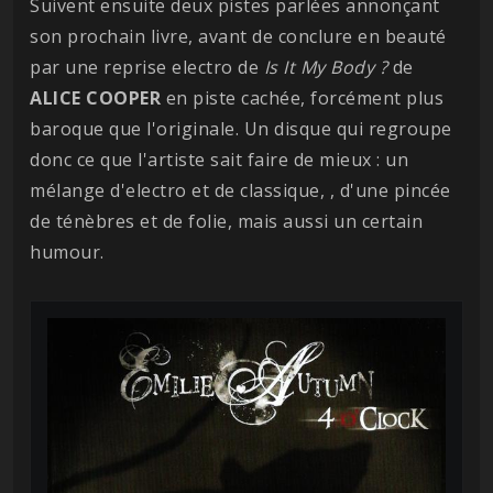
Suivent ensuite deux pistes parlées annonçant
son prochain livre, avant de conclure en beauté
par une reprise electro de
Is It My Body ?
de
ALICE COOPER
en piste cachée, forcément plus
baroque que l'originale. Un disque qui regroupe
donc ce que l'artiste sait faire de mieux : un
mélange d'electro et de classique, , d'une pincée
de ténèbres et de folie, mais aussi un certain
humour.