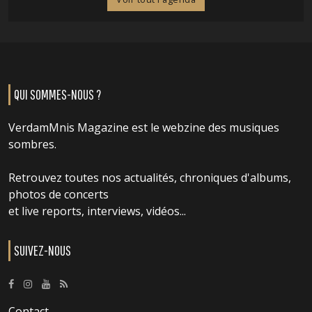
QUI SOMMES-NOUS ?
VerdamMnis Magazine est le webzine des musiques
sombres.
Retrouvez toutes nos actualités, chroniques d'albums,
photos de concerts
et live reports, interviews, vidéos...
SUIVEZ-NOUS
Contact