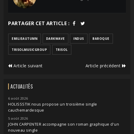
PARTAGER CET ARTICLE :
EMILIEAUTUMN
DARKWAVE
INDUS
BAROQUE
TRISOLMUSICGROUP
TRISOL
Article suivant
Article précédent
ACTUALITÉS
6 août 2026
HOLISSSTIK nous propose un troisième single
cauchemardesque
5 août 2026
JOHN CARPENTER accompagne son roman graphique d'un
nouveau single