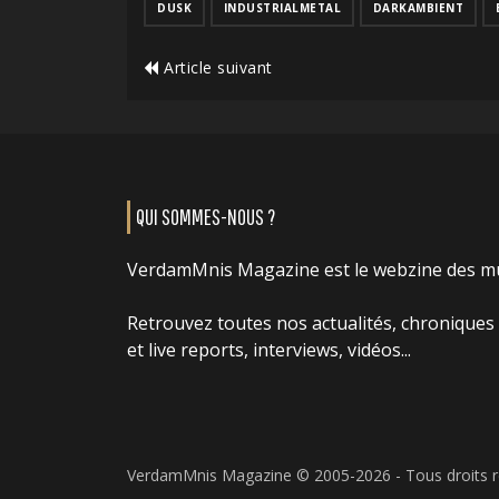
DUSK
INDUSTRIALMETAL
DARKAMBIENT
Article suivant
QUI SOMMES-NOUS ?
VerdamMnis Magazine est le webzine des m
Retrouvez toutes nos actualités, chroniques
et live reports, interviews, vidéos...
VerdamMnis Magazine © 2005-2026 - Tous droits 