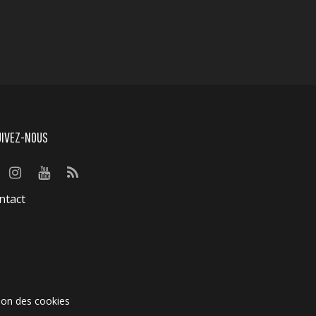
UIVEZ-NOUS
ntact
ion des cookies