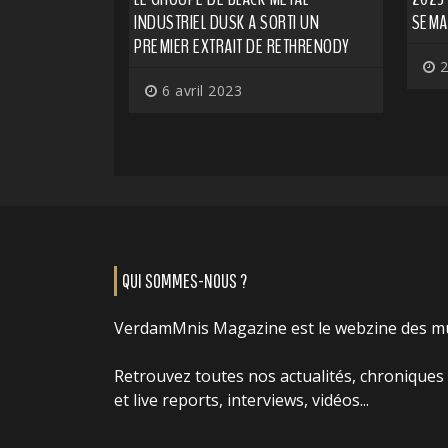
INDUSTRIEL DUSK A SORTI UN
SEMAI
PREMIER EXTRAIT DE RETHRENODY
2
6 avril 2023
QUI SOMMES-NOUS ?
VerdamMnis Magazine est le webzine des m
Retrouvez toutes nos actualités, chroniques
et live reports, interviews, vidéos...