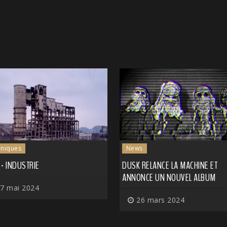
niques
News
- INDUSTRIE
DUSK RELANCE LA MACHINE ET
ANNONCE UN NOUVEL ALBUM
7 mai 2024
26 mars 2024