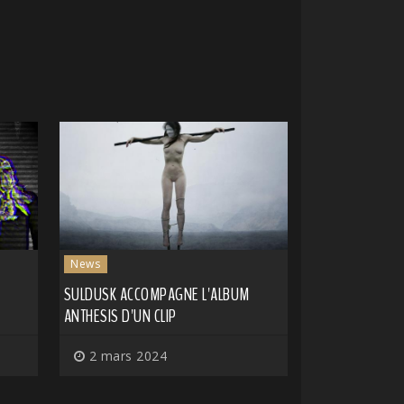
News
SULDUSK ACCOMPAGNE L'ALBUM
ANTHESIS D'UN CLIP
2 mars 2024