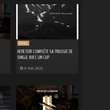
News
HERETOIR COMPLÈTE SA TRILOGIE DE
SINGLE AVEC UN CLIP
6 mai 2023