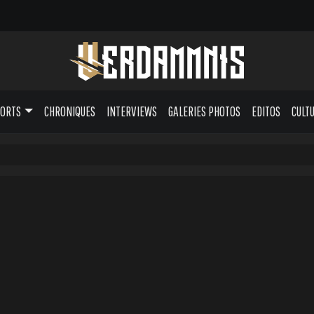
PORTS
CHRONIQUES
INTERVIEWS
GALERIES PHOTOS
EDITOS
CULT