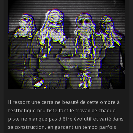
Il ressort une certaine beauté de cette ombre à
l’esthétique bruitiste tant le travail de chaque
piste ne manque pas d'être évolutif et varié dans
sa construction, en gardant un tempo parfois