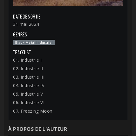
DATE DE SORTIE
31 mai 2024
GENRES
Black Metal Industriel
TRACKLIST
01. Industrie I
02. Industrie II
03. Industrie III
04. Industrie IV
05. Industrie V
06. Industrie VI
07. Freezing Moon
À PROPOS DE L'AUTEUR