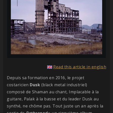
Read this article in english
Depuis sa formation en 2016, le projet
costaricien
Dusk
(black metal industriel)
composé de Shaman au chant, Implacable à la
guitare, Palak à la basse et du leader Dusk au
synthé, ne chôme pas. Tout juste un an après la