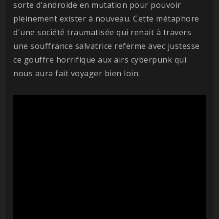
sorte d’androïde en mutation pour pouvoir
pleinement exister à nouveau. Cette métaphore
d'une société traumatisée qui renait à travers
une souffrance salvatrice referme avec justesse
ce gouffre horrifique aux airs cyberpunk qui
nous aura fait voyager bien loin.