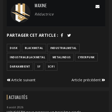
MAXINE
Rédactrice
PARTAGER CET ARTICLE :
DUSK
BLACKMETAL
INDUSTRIALMETAL
INDUSTRIALBLACKMETAL
METALINDUS
CYBERPUNK
DARKAMBIENT
SF
SCIFI
Article suivant
Article précédent
ACTUALITÉS
6 août 2026