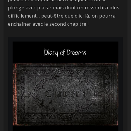
plonge avec plaisir mais dont on ressortira plus
difficilement... peut-être que d'ici là, on pourra
enchaîner avec le second chapitre !