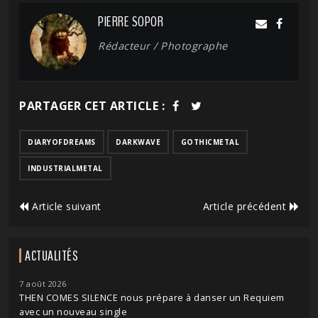
PIERRE SOPOR
Rédacteur / Photographe
PARTAGER CET ARTICLE :
DIARYOFDREAMS
DARKWAVE
GOTHICMETAL
INDUSTRIALMETAL
Article suivant
Article précédent
ACTUALITÉS
7 août 2026
THEN COMES SILENCE nous prépare à danser un Requiem
avec un nouveau single