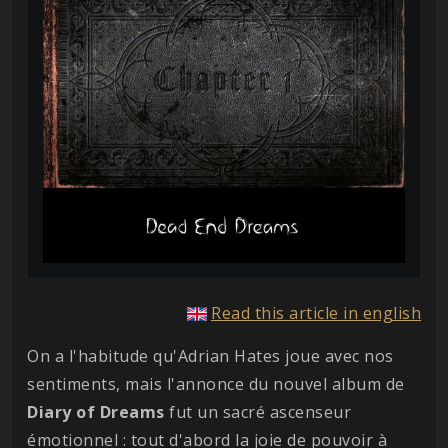
Read this article in english
On a l'habitude qu'Adrian Hates joue avec nos
sentiments, mais l'annonce du nouvel album de
Diary of Dreams
fut un sacré ascenseur
émotionnel : tout d'abord la joie de pouvoir à