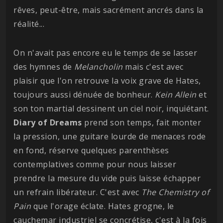
rêves, peut-être, mais sacrément ancrés dans la
réalité...
On n'avait pas encore eu le temps de se lasser
des hymnes de
Melancholin
mais c'est avec
plaisir que l'on retrouve la voix grave de Hates,
toujours aussi dénuée de bonheur.
Kein Allein
et
son ton martial dessinent un ciel noir, inquiétant.
Diary of Dreams
prend son temps, fait monter
la pression, une guitare lourde de menaces rode
en fond, réserve quelques parenthèses
contemplatives comme pour nous laisser
prendre la mesure du vide puis laisse échapper
un refrain libérateur. C'est avec
The Chemistry of
Pain
que l'orage éclate. Hates grogne, le
cauchemar industriel se concrétise, c'est à la fois