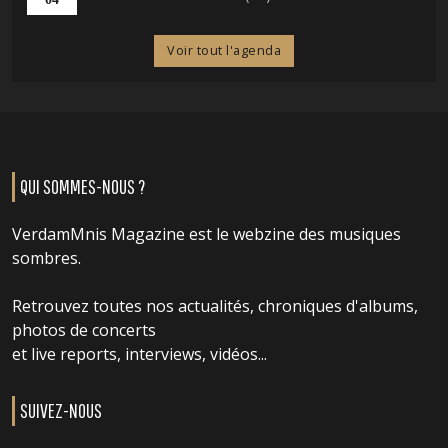
Voir tout l'agenda
QUI SOMMES-NOUS ?
VerdamMnis Magazine est le webzine des musiques
sombres.
Retrouvez toutes nos actualités, chroniques d'albums,
photos de concerts
et live reports, interviews, vidéos...
SUIVEZ-NOUS