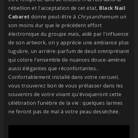
rébellion et l'acceptation de cet état,
Black Nail
Cabaret
donne peut-être à
Chrysanthemum
un
son moins dur que le précédent effort
électronique du groupe mais, aidé par l'influence
de son artwork, on y apprécie une ambiance plus
lugubre, un arrière-parfum de deuil omniprésent
qui colore l'ensemble de nuances douce-amères
aussi élégantes que réconfortantes...
Confortablement installé dans votre cercueil,
vous trouverez bon de vous prélasser dans les
souvenirs de votre vivant qu'évoqueront cette
célébration funèbre de la vie : quelques larmes
ne feront pas de mal à votre peau desséchée.