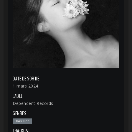
DATE DE SORTIE
1 mars 2024
LABEL
Dependent Records
GENRES
Dark Pop
TRACKLIST