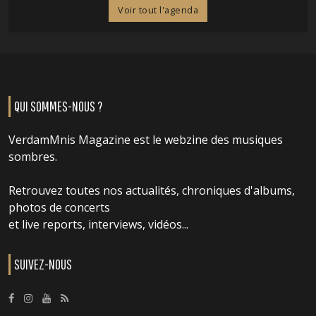
Voir tout l'agenda
QUI SOMMES-NOUS ?
VerdamMnis Magazine est le webzine des musiques
sombres.
Retrouvez toutes nos actualités, chroniques d'albums,
photos de concerts
et live reports, interviews, vidéos...
SUIVEZ-NOUS