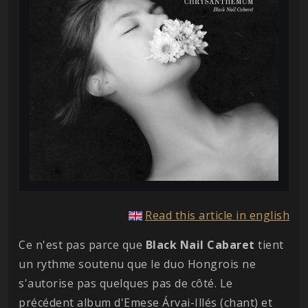
Read this article in english
Ce n'est pas parce que
Black Nail Cabaret
tient
un rythme soutenu que le duo Hongrois ne
s'autorise pas quelques pas de côté. Le
précédent album d'Emese Árvai-Illés (chant) et