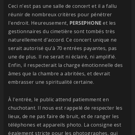
Ceci n'est pas une salle de concert et il a fallu
réunir de nombreux critères pour pénétrer
l'endroit. Heureusement,
PERSEPHONE
et les
gestionnaires du cimetière sont tombés très
naturellement d'accord. Ce concert unique ne
serait autorisé qu'à 70 entrées payantes, pas
une de plus. Il ne serait ni éclairé, ni amplifié.
Enfin, il respecterait la charge émotionnelle des
âmes que la chambre a abritées, et devrait
embrasser une spiritualité certaine.
À l'entrée, le public attend patiemment en
chuchotant. Il nous est rappelé de respecter les
lieux, de ne pas faire de bruit, et de ranger les
téléphones et appareils photo. La consigne est
également stricte pour les photographes, qui