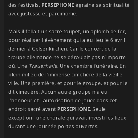
des festivals,
PERSEPHONE
égraine sa spiritualité
avec justesse et parcimonie.
Mais il fallait un sacré toupet, un aplomb de fer,
pour réaliser l'événement qui a eu lieu le 6 avril
dernier à Gelsenkirchen. Car le concert de la
troupe allemande ne se déroulait pas n'importe
où. Une
Trauerhalle
. Une chambre funéraire. En
plein milieu de l'immense cimetière de la vieille
ville. Une première, et pour le groupe, et pour le
dit cimetière. Aucun autre groupe n'a eu
l'honneur et l'autorisation de jouer dans cet
endroit sacré avant
PERSEPHONE
. Seule
exception : une chorale qui avait investi les lieux
durant une journée portes ouvertes.