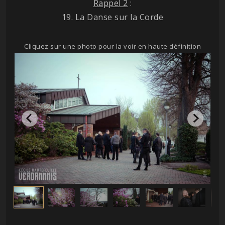
Rappel 2
:
19. La Danse sur la Corde
Cliquez sur une photo pour la voir en haute définition