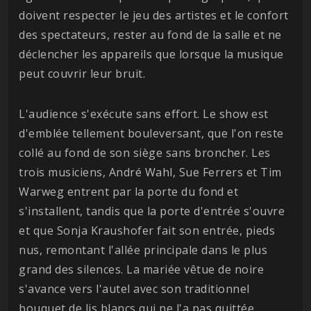
doivent respecter le jeu des artistes et le confort
des spectateurs, rester au fond de la salle et ne
déclencher les appareils que lorsque la musique
peut couvrir leur bruit.
L'audience s'exécute sans effort. Le show est
d'emblée tellement bouleversant, que l'on reste
collé au fond de son siège sans broncher. Les
trois musiciens, André Wahl, Sue Ferrers et Tim
Warweg entrent par la porte du fond et
s'installent, tandis que la porte d'entrée s'ouvre
et que Sonja Kraushofer fait son entrée, pieds
nus, remontant l'allée principale dans le plus
grand des silences. La mariée vêtue de noire
s'avance vers l'autel avec son traditionnel
bouquet de lis blancs qui ne l'a pas quittée