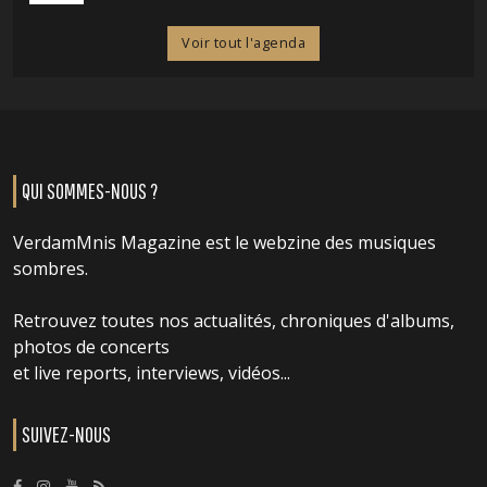
Voir tout l'agenda
QUI SOMMES-NOUS ?
VerdamMnis Magazine est le webzine des musiques
sombres.
Retrouvez toutes nos actualités, chroniques d'albums,
photos de concerts
et live reports, interviews, vidéos...
SUIVEZ-NOUS