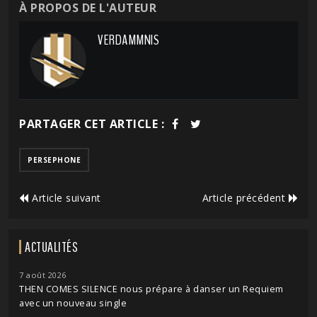
À PROPOS DE L'AUTEUR
VERDAMMNIS
PARTAGER CET ARTICLE :
PERSEPHONE
Article suivant
Article précédent
ACTUALITÉS
7 août 2026
THEN COMES SILENCE nous prépare à danser un Requiem
avec un nouveau single