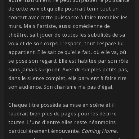
de cette voix et qu'elle pourrait tenir tout un
concert avec cette puissance à faire trembler les
murs. Mais l'artiste, aussi comédienne de
théâtre, sait jouer de toutes les subtilités de sa
voix et de son corps. L'espace, tout l'espace lui
appartient. Elle sait ce qu'elle fait, où elle va, où
se pose son regard. Elle est habitée par son rôle,
sans jamais surjouer. Avec de simples petits pas,
dans le silence complet, elle parvient à faire rire
son audience. Son charisme n'a pas d'égal.
Chaque titre possède sa mise en scène et il
faudrait bien plus de pages pour les décrire
toutes. L'une d'entre elles reste néanmoins
particulièrement émouvante.
Coming Home
,