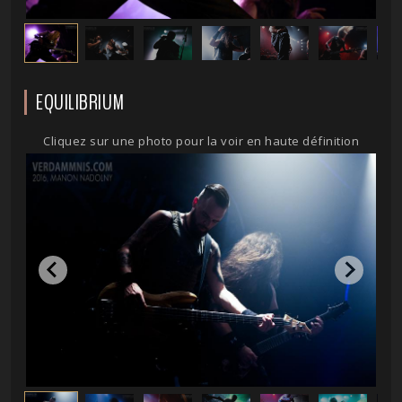
EQUILIBRIUM
Cliquez sur une photo pour la voir en haute définition