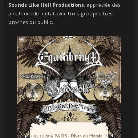
Sounds Like Hell Productions
, appréciée des
amateurs de metal avec trois groupes très
proches du public.