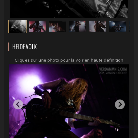
HEIDEVOLK
Cliquez sur une photo pour la voir en haute définition