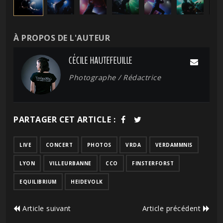
À PROPOS DE L'AUTEUR
CÉCILE HAUTEFEUILLE
Photographe / Rédactrice
PARTAGER CET ARTICLE :
LIVE
CONCERT
PHOTOS
VRDA
VERDAMMNIS
LYON
VILLEURBANNE
CCO
FINSTERFORST
EQUILIBRIUM
HEIDEVOLK
Article suivant
Article précédent