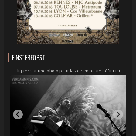
FINSTERFORST
Cliquez sur une photo pour la voir en haute définition