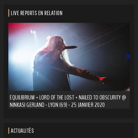
LIVE REPORTS EN RELATION
EQUILIBRIUM + LORD OF THE LOST + NAILED TO OBSCURITY @
NINKASI GERLAND - LYON (69) - 25 JANVIER 2020
ACTUALITÉS