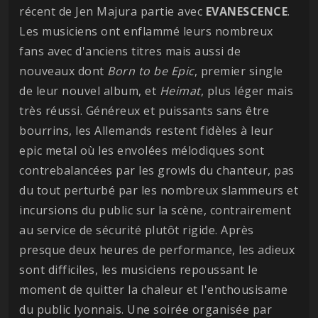
récent de Jen Majura partie avec
EVANESCENCE
.
Les musiciens ont enflammé leurs nombreux
fans avec d'anciens titres mais aussi de
nouveaux dont
Born to be Epic
, premier single
de leur nouvel album, et
Heimat
, plus léger mais
très réussi. Généreux et puissants sans être
bourrins, les Allemands restent fidèles à leur
epic metal où les envolées mélodiques sont
contrebalancées par les growls du chanteur, pas
du tout perturbé par les nombreux slammeurs et
incursions du public sur la scène, contrairement
au service de sécurité plutôt rigide. Après
presque deux heures de performance, les adieux
sont difficiles, les musiciens repoussant le
moment de quitter la chaleur et l'enthousisame
du public lyonnais. Une soirée organisée par