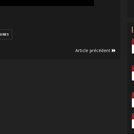
UNES
Article précédent