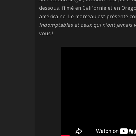
dessous, filmé en Californie et en Oreg
américaine. Le morceau est présenté c
indomptables et ceux qui n'ont jamais 
vous !