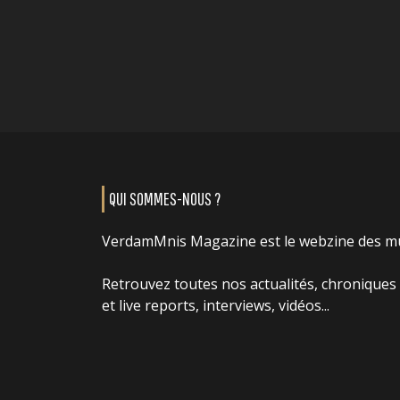
QUI SOMMES-NOUS ?
VerdamMnis Magazine est le webzine des m
Retrouvez toutes nos actualités, chroniques
et live reports, interviews, vidéos...