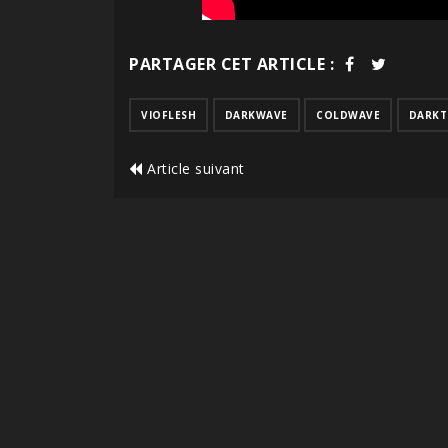
PARTAGER CET ARTICLE :
VIOFLESH
DARKWAVE
COLDWAVE
DARKT
Article suivant