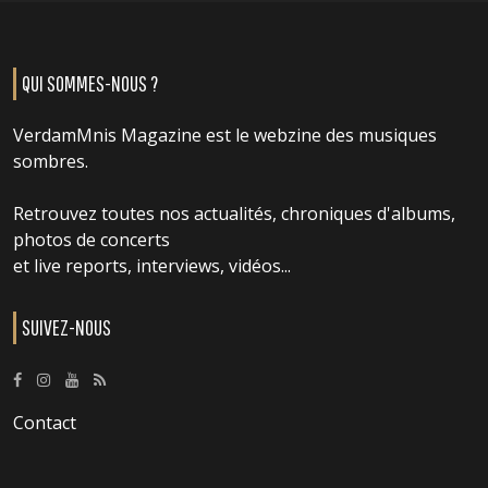
QUI SOMMES-NOUS ?
VerdamMnis Magazine est le webzine des musiques
sombres.
Retrouvez toutes nos actualités, chroniques d'albums,
photos de concerts
et live reports, interviews, vidéos...
SUIVEZ-NOUS
Contact