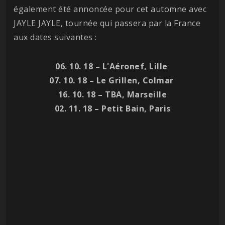
également été annoncée pour cet automne avec
JAYLE JAYLE, tournée qui passera par la France
aux dates suivantes :
06. 10. 18 – L'Aéronef, Lille
07. 10. 18 – Le Grillen, Colmar
16. 10. 18 – TBA, Marseille
02. 11. 18 – Petit Bain, Paris