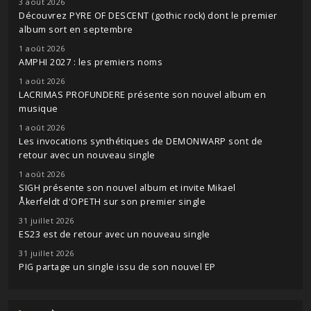
3 août 2026
Découvrez PYRE OF DESCENT (gothic rock) dont le premier
album sort en septembre
1 août 2026
AMPHI 2027 : les premiers noms
1 août 2026
LACRIMAS PROFUNDERE présente son nouvel album en
musique
1 août 2026
Les invocations synthétiques de DEMONWARP sont de
retour avec un nouveau single
1 août 2026
SIGH présente son nouvel album et invite Mikael
Åkerfeldt d'OPETH sur son premier single
31 juillet 2026
ES23 est de retour avec un nouveau single
31 juillet 2026
PIG partage un single issu de son nouvel EP