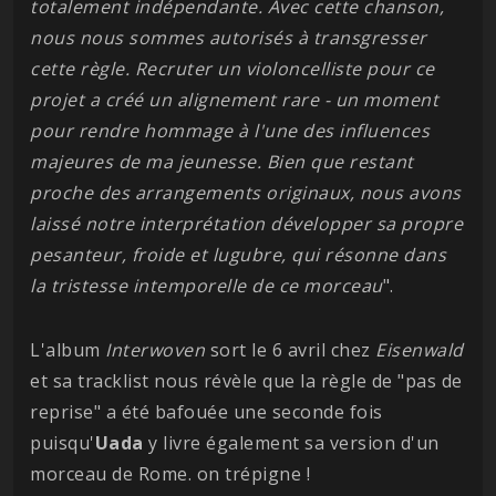
totalement indépendante. Avec cette chanson,
nous nous sommes autorisés à transgresser
cette règle. Recruter un violoncelliste pour ce
projet a créé un alignement rare - un moment
pour rendre hommage à l'une des influences
majeures de ma jeunesse. Bien que restant
proche des arrangements originaux, nous avons
laissé notre interprétation développer sa propre
pesanteur, froide et lugubre, qui résonne dans
la tristesse intemporelle de ce morceau
".
L'album
Interwoven
sort le 6 avril chez
Eisenwald
et sa tracklist nous révèle que la règle de "pas de
reprise" a été bafouée une seconde fois
puisqu'
Uada
y livre également sa version d'un
morceau de Rome. on trépigne !