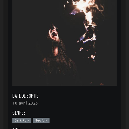
DATE DE SORTIE
10 avril 2026
GENRES
Dark Folk
Neofolk