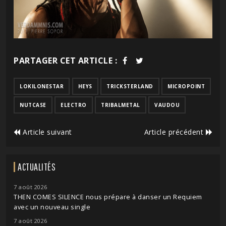
PARTAGER CET ARTICLE :
LOKILONESTAR
HEYS
TRICKSTERLAND
MICROPOINT
NUTCASE
ELECTRO
TRIBALMETAL
VAUDOU
Article suivant
Article précédent
ACTUALITÉS
7 août 2026
THEN COMES SILENCE nous prépare à danser un Requiem
avec un nouveau single
7 août 2026