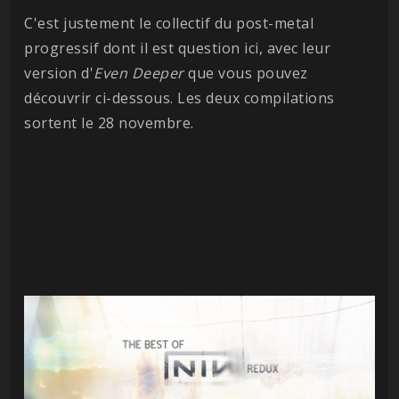
C'est justement le collectif du post-metal
progressif dont il est question ici, avec leur
version d'
Even Deeper
que vous pouvez
découvrir ci-dessous. Les deux compilations
sortent le 28 novembre.