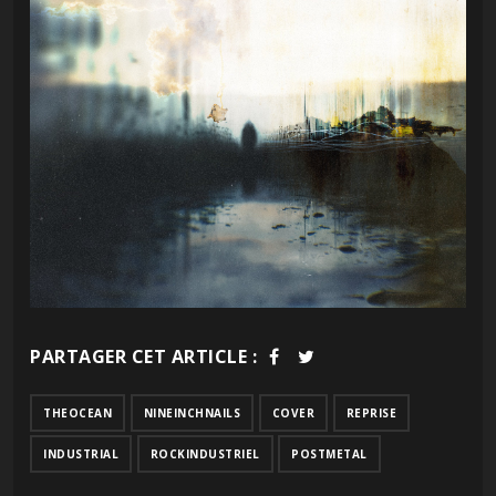
PARTAGER CET ARTICLE :
THEOCEAN
NINEINCHNAILS
COVER
REPRISE
INDUSTRIAL
ROCKINDUSTRIEL
POSTMETAL