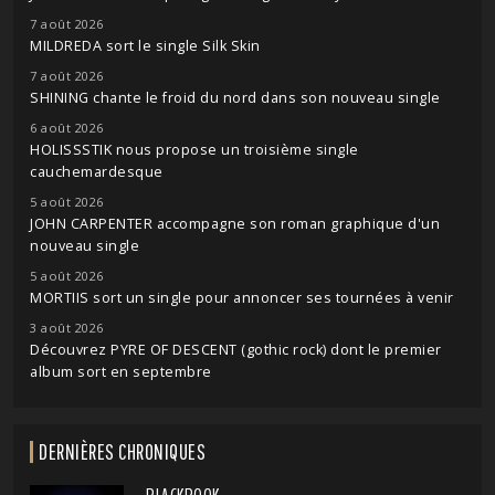
7 août 2026
MILDREDA sort le single Silk Skin
7 août 2026
SHINING chante le froid du nord dans son nouveau single
6 août 2026
HOLISSSTIK nous propose un troisième single
cauchemardesque
5 août 2026
JOHN CARPENTER accompagne son roman graphique d'un
nouveau single
5 août 2026
MORTIIS sort un single pour annoncer ses tournées à venir
3 août 2026
Découvrez PYRE OF DESCENT (gothic rock) dont le premier
album sort en septembre
DERNIÈRES CHRONIQUES