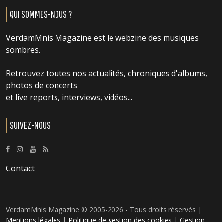
QUI SOMMES-NOUS ?
VerdamMnis Magazine est le webzine des musiques
sombres.
Retrouvez toutes nos actualités, chroniques d'albums,
photos de concerts
et live reports, interviews, vidéos...
SUIVEZ-NOUS
Contact
VerdamMnis Magazine © 2005-2026 - Tous droits réservés |
Mentions légales
|
Politique de gestion des cookies
|
Gestion