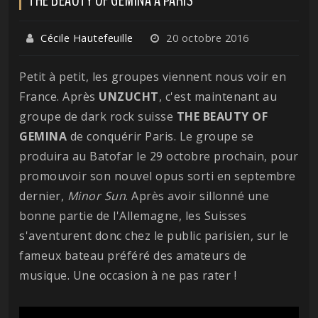
Cécile Hautefeuille
20 octobre 2016
Petit à petit, les groupes viennent nous voir en
France. Après
UNZUCHT
, c'est maintenant au
groupe de dark rock suisse
THE BEAUTY OF
GEMINA
de conquérir Paris. Le groupe se
produira au Batofar le 29 octobre prochain, pour
promouvoir son nouvel opus sorti en septembre
dernier,
Minor Sun
. Après avoir sillonné une
bonne partie de l'Allemagne, les Suisses
s'aventurent donc chez le public parisien, sur le
fameux bateau préféré des amateurs de
musique. Une occasion à ne pas rater !