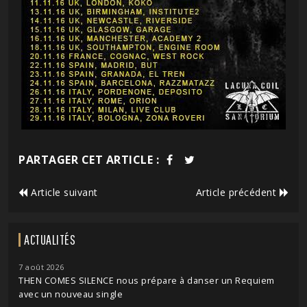
PARTAGER CET ARTICLE :
Article suivant
Article précédent
ACTUALITÉS
7 août 2026
THEN COMES SILENCE nous prépare à danser un Requiem
avec un nouveau single