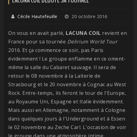
Cécile Hautefeuille
20 octobre 2016
On vous en avait parlé,
LACUNA COIL
revient en
France pour sa tournée
Delirium World Tour
2016. Et ça commence ce soir, pas Paris
évidemment ! Le groupe enflamme en ce oment-
même la salle du Cabaret sauvage. Il sera de
retour le 08 novembre à la Laiterie de
Strasbourg et le 20 novembre à Cognac au West
Rock. Entre-temps, ils feront le tour de l'Europe,
au Royaume Uni, Espagne et Italie évidemment.
Mais aussi en Allemagne, notamment à Cologne
dans quelques jours à l'Underground et à Essen
le 02 novembre au Zeche Carl. L'occasion de voir
le groupe dans une atmosphère intime.