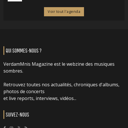
Voir tout l'agenda
QUI SOMMES-NOUS ?
VerdamMnis Magazine est le webzine des musiques
sombres.
Retrouvez toutes nos actualités, chroniques d'albums,
photos de concerts
et live reports, interviews, vidéos...
SUIVEZ-NOUS