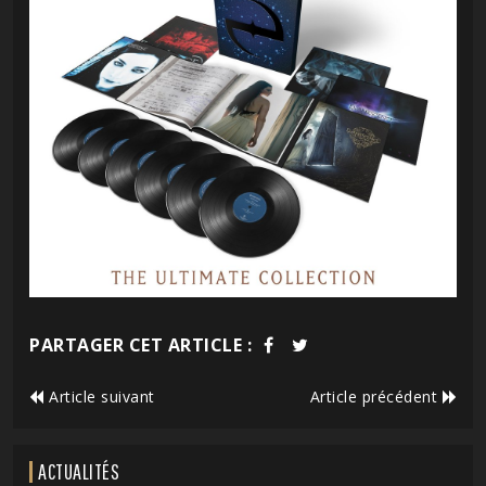
PARTAGER CET ARTICLE :
Article suivant
Article précédent
ACTUALITÉS