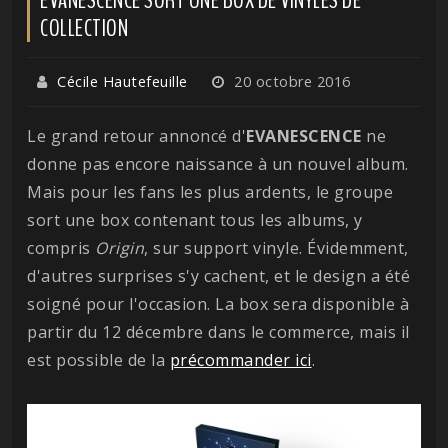
COLLECTION
Cécile Hautefeuille
20 octobre 2016
Le grand retour annoncé d'
EVANESCENCE
ne
donne pas encore naissance à un nouvel album.
Mais pour les fans les plus ardents, le groupe
sort une box contenant tous les albums, y
compris
Origin
, sur support vinyle. Évidemment,
d'autres surprises s'y cachent, et le design a été
soigné pour l'occasion. La box sera disponible à
partir du 12 décembre dans le commerce, mais il
est possible de la
précommander ici
.