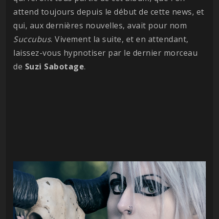
attend toujours depuis le début de cette news, et
qui, aux dernières nouvelles, avait pour nom
Succubus
. Vivement la suite, et en attendant,
laissez-vous hypnotiser par le dernier morceau
de
Suzi Sabotage
.