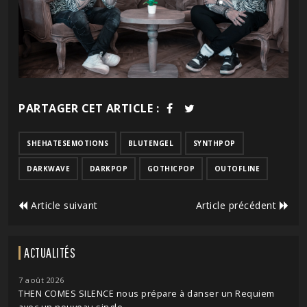
PARTAGER CET ARTICLE :
SHEHATESEMOTIONS
BLUTENGEL
SYNTHPOP
DARKWAVE
DARKPOP
GOTHICPOP
OUTOFLINE
Article suivant
Article précédent
ACTUALITÉS
7 août 2026
THEN COMES SILENCE nous prépare à danser un Requiem