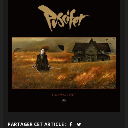
PARTAGER CET ARTICLE :