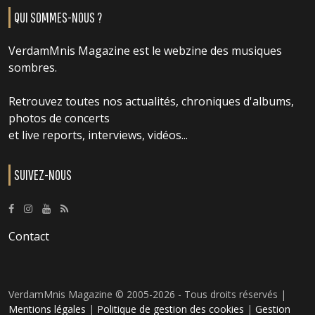
QUI SOMMES-NOUS ?
VerdamMnis Magazine est le webzine des musiques
sombres.
Retrouvez toutes nos actualités, chroniques d'albums,
photos de concerts
et live reports, interviews, vidéos...
SUIVEZ-NOUS
Contact
VerdamMnis Magazine © 2005-2026 - Tous droits réservés |
Mentions légales
|
Politique de gestion des cookies
|
Gestion