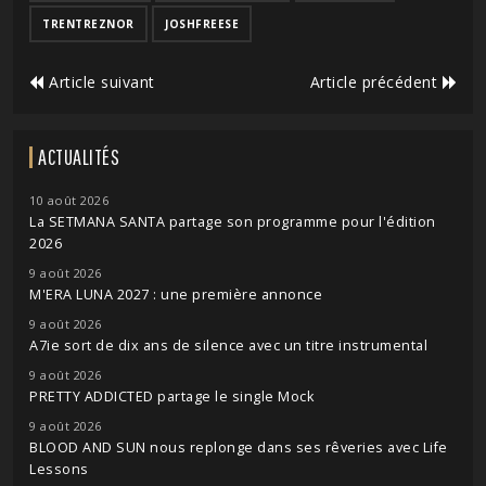
TRENTREZNOR
JOSHFREESE
Article suivant
Article précédent
ACTUALITÉS
10 août 2026
La SETMANA SANTA partage son programme pour l'édition
2026
9 août 2026
M'ERA LUNA 2027 : une première annonce
9 août 2026
A7ie sort de dix ans de silence avec un titre instrumental
9 août 2026
PRETTY ADDICTED partage le single Mock
9 août 2026
BLOOD AND SUN nous replonge dans ses rêveries avec Life
Lessons