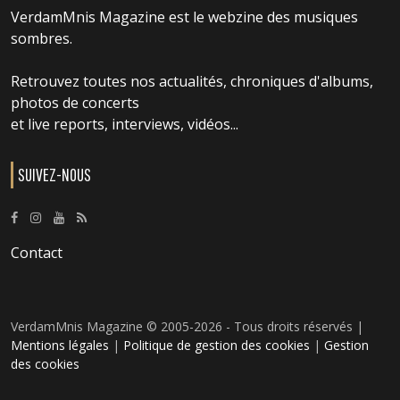
VerdamMnis Magazine est le webzine des musiques
sombres.
Retrouvez toutes nos actualités, chroniques d'albums,
photos de concerts
et live reports, interviews, vidéos...
SUIVEZ-NOUS
Contact
VerdamMnis Magazine © 2005-2026 - Tous droits réservés |
Mentions légales
|
Politique de gestion des cookies
|
Gestion
des cookies