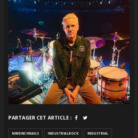
PARTAGER CET ARTICLE :
NINEINCHNAILS
INDUSTRIALROCK
INDUSTRIAL