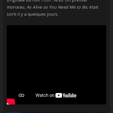
morceau,
As Alive as You Need Me to Be
, était
sorti il y a quelques jours.