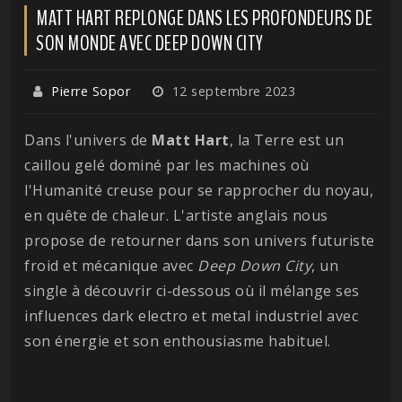
MATT HART REPLONGE DANS LES PROFONDEURS DE
SON MONDE AVEC DEEP DOWN CITY
Pierre Sopor
12 septembre 2023
Dans l'univers de
Matt Hart
, la Terre est un
caillou gelé dominé par les machines où
l'Humanité creuse pour se rapprocher du noyau,
en quête de chaleur. L'artiste anglais nous
propose de retourner dans son univers futuriste
froid et mécanique avec
Deep Down City
, un
single à découvrir ci-dessous où il mélange ses
influences dark electro et metal industriel avec
son énergie et son enthousiasme habituel.