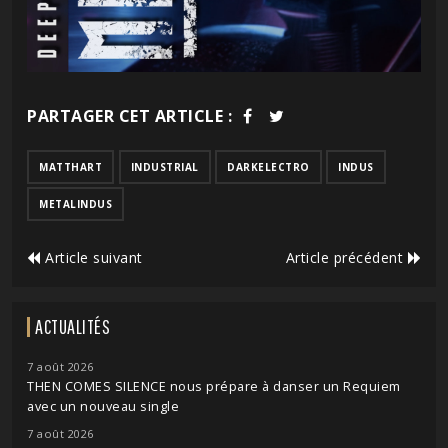
PARTAGER CET ARTICLE :
MATTHART
INDUSTRIAL
DARKELECTRO
INDUS
METALINDUS
Article suivant
Article précédent
ACTUALITÉS
7 août 2026
THEN COMES SILENCE nous prépare à danser un Requiem
avec un nouveau single
7 août 2026