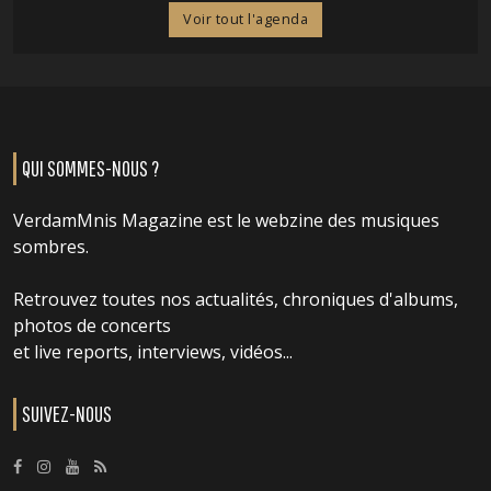
Voir tout l'agenda
QUI SOMMES-NOUS ?
VerdamMnis Magazine est le webzine des musiques
sombres.
Retrouvez toutes nos actualités, chroniques d'albums,
photos de concerts
et live reports, interviews, vidéos...
SUIVEZ-NOUS