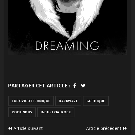
PARTAGER CET ARTICLE :
LUDOVICOTECHNIQUE
DARKWAVE
GOTHIQUE
ROCKINDUS
INDUSTRIALROCK
Article suivant
Article précédent