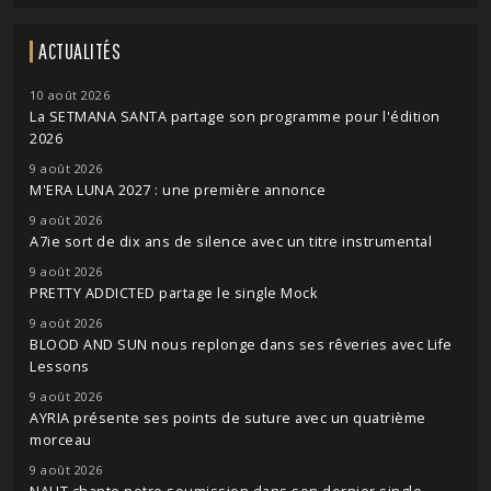
ACTUALITÉS
10 août 2026
La SETMANA SANTA partage son programme pour l'édition
2026
9 août 2026
M'ERA LUNA 2027 : une première annonce
9 août 2026
A7ie sort de dix ans de silence avec un titre instrumental
9 août 2026
PRETTY ADDICTED partage le single Mock
9 août 2026
BLOOD AND SUN nous replonge dans ses rêveries avec Life
Lessons
9 août 2026
AYRIA présente ses points de suture avec un quatrième
morceau
9 août 2026