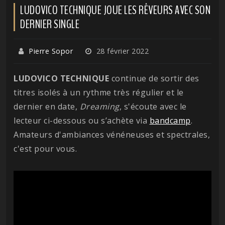
LUDOVICO TECHNIQUE JOUE LES RÊVEURS AVEC SON
DERNIER SINGLE
Pierre Sopor
28 février 2022
LUDOVICO TECHNIQUE
continue de sortir des
titres isolés à un rythme très régulier et le
dernier en date,
Dreaming
, s'écoute avec le
lecteur ci-dessous ou s’achète via
bandcamp
.
Amateurs d'ambiances vénéneuses et spectrales,
c'est pour vous.