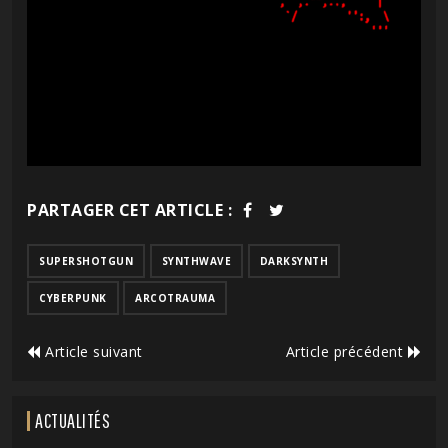
PARTAGER CET ARTICLE :
SUPERSHOTGUN
SYNTHWAVE
DARKSYNTH
CYBERPUNK
ARCOTRAUMA
Article suivant
Article précédent
ACTUALITÉS