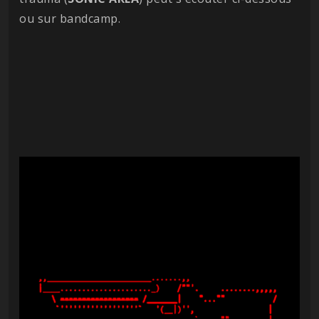
ou sur bandcamp.