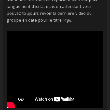
longuement d'ici là, mais en attendant vous
pouvez toujours revoir la dernière vidéo du
groupe en date pour le titre
Vigil
.