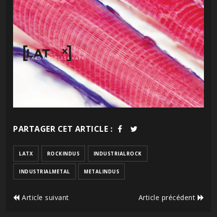
PARTAGER CET ARTICLE :
LATX
ROCKINDUS
INDUSTRIALROCK
INDUSTRIALMETAL
METALINDUS
Article suivant
Article précédent